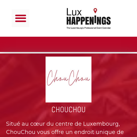
CHOUCHOU
Situé au cœur du centre de Luxembourg,
ChouChou vous offre un endroit unique de