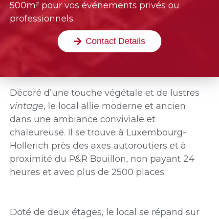
500m² pour vos événements privés ou
professionnels.
Contact Details
Décoré d’une touche végétale et de lustres
vintage
, le local allie moderne et ancien
dans une ambiance conviviale et
chaleureuse. Il se trouve à Luxembourg-
Hollerich près des axes autoroutiers et à
proximité du P&R Bouillon, non payant 24
heures et avec plus de 2500 places.
Doté de deux étages, le local se répand sur