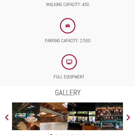
WALKING CAPACITY: 450
PARKING CAPACITY: 2.500
FULL EQUIPMENT
GALLERY