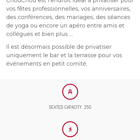
ChouChou est l’endroit idéal à privatiser pour
vos fêtes professionnelles, vos anniversaires,
des conférences, des mariages, des séances
de yoga ou encore un apéro entre amis et
collègues et bien plus …
Il est désormais possible de privatiser
uniquement le bar et la terrasse pour vos
événements en petit comité.
SEATED CAPACITY: 250