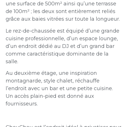
une surface de 500m² ainsi qu’une terrasse
de 100m² ; les deux sont entièrement reliés
grâce aux baies vitrées sur toute la longueur.
Le rez-de-chaussée est équipé d’une grande
cuisine professionnelle, d’un espace lounge,
d’un endroit dédié au DJ et d’un grand bar
comme caractéristique dominante de la
salle.
Au deuxième étage, une inspiration
montagnarde, style chalet, réchauffe
l’endroit avec un bar et une petite cuisine.
Un accès plain-pied est donné aux
fournisseurs.