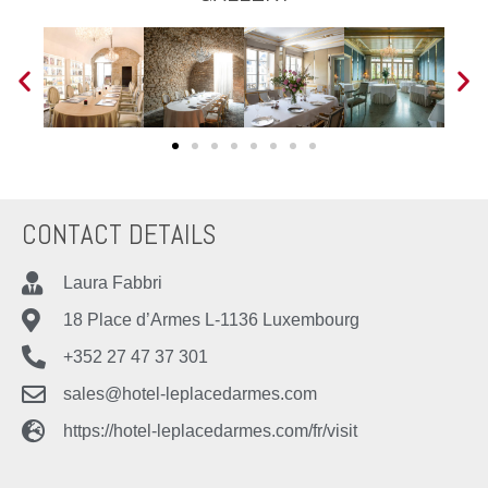
CONTACT DETAILS
Laura Fabbri
18 Place d’Armes L-1136 Luxembourg
+352 27 47 37 301
sales@hotel-leplacedarmes.com
https://hotel-leplacedarmes.com/fr/visit