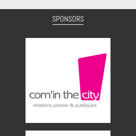
SPONSORS