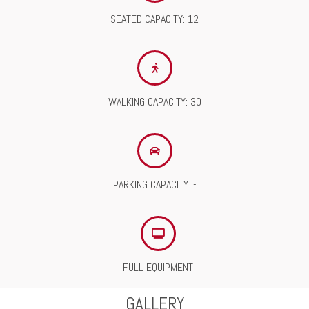
SEATED CAPACITY: 12
WALKING CAPACITY: 30
PARKING CAPACITY: -
FULL EQUIPMENT
GALLERY