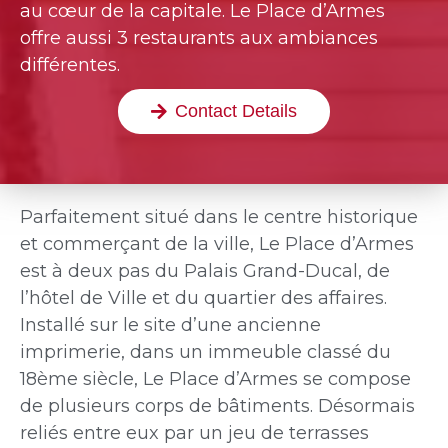
au cœur de la capitale. Le Place d’Armes
offre aussi 3 restaurants aux ambiances
différentes.
Contact Details
Parfaitement situé dans le centre historique
et commerçant de la ville, Le Place d’Armes
est à deux pas du Palais Grand-Ducal, de
l’hôtel de Ville et du quartier des affaires.
Installé sur le site d’une ancienne
imprimerie, dans un immeuble classé du
18ème siècle, Le Place d’Armes se compose
de plusieurs corps de bâtiments. Désormais
reliés entre eux par un jeu de terrasses