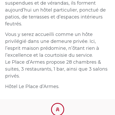
suspendues et de vérandas, ils forment
aujourd’hui un hôtel particulier, ponctué de
patios, de terrasses et d’espaces intérieurs
feutrés.
Vous y serez accueilli comme un hôte
privilégié dans une demeure privée. Ici,
l’esprit maison prédomine, n’ôtant rien à
l’excellence et la courtoisie du service.
Le Place d’Armes propose 28 chambres &
suites, 3 restaurants, 1 bar, ainsi que 3 salons
privés.
Hôtel Le Place d’Armes.