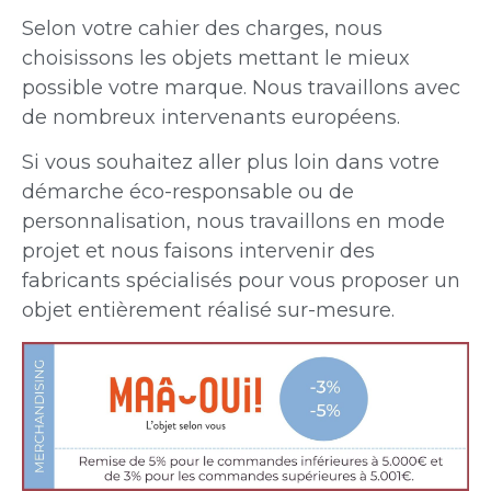
Selon votre cahier des charges, nous
choisissons les objets mettant le mieux
possible votre marque. Nous travaillons avec
de nombreux intervenants européens.
Si vous souhaitez aller plus loin dans votre
démarche éco-responsable ou de
personnalisation, nous travaillons en mode
projet et nous faisons intervenir des
fabricants spécialisés pour vous proposer un
objet entièrement réalisé sur-mesure.