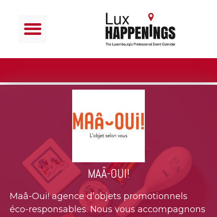
MAÂ-OUI!
Maâ-Oui! agence d’objets promotionnels
éco-responsables. Nous vous accompagnons