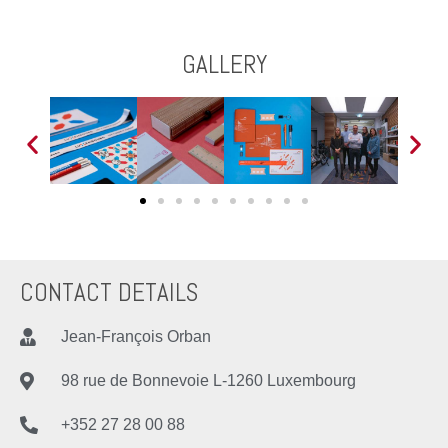
GALLERY
CONTACT DETAILS
Jean-François Orban
98 rue de Bonnevoie L-1260 Luxembourg
+352 27 28 00 88