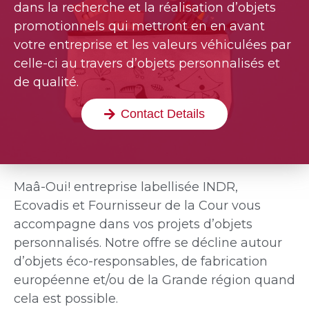
dans la recherche et la réalisation d’objets
promotionnels qui mettront en en avant
votre entreprise et les valeurs véhiculées par
celle-ci au travers d’objets personnalisés et
de qualité.
Contact Details
Maâ-Oui! entreprise labellisée INDR,
Ecovadis et Fournisseur de la Cour vous
accompagne dans vos projets d’objets
personnalisés. Notre offre se décline autour
d’objets éco-responsables, de fabrication
européenne et/ou de la Grande région quand
cela est possible.