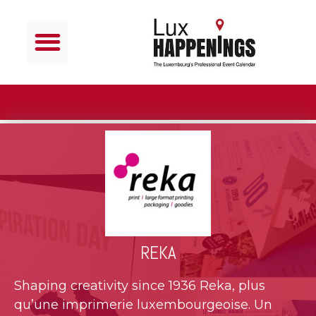
REKA
Shaping creativity since 1936 Reka, plus
qu’une imprimerie luxembourgeoise. Un