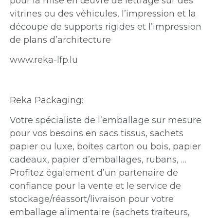
pour la mise en œuvre de lettrage sur des
vitrines ou des véhicules, l’impression et la
découpe de supports rigides et l’impression
de plans d’architecture
www.reka-lfp.lu
Reka Packaging:
Votre spécialiste de l’emballage sur mesure
pour vos besoins en sacs tissus, sachets
papier ou luxe, boites carton ou bois, papier
cadeaux, papier d’emballages, rubans, …
Profitez également d’un partenaire de
confiance pour la vente et le service de
stockage/réassort/livraison pour votre
emballage alimentaire (sachets traiteurs,