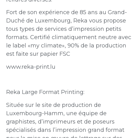
Fort de son expérience de 85 ans au Grand-
Duché de Luxembourg, Reka vous propose
tous types de services d’impression petits
formats. Certifié climatiquement neutre avec
le label «my climate», 90% de la production
est faite sur papier FSC
www.reka-print.lu
Reka Large Format Printing:
Située sur le site de production de
Luxembourg-Hamm, une équipe de
graphistes, d’imprimeurs et de poseurs
spécialisés dans l’impression grand format