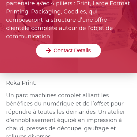
partenaire avec 4 piliers : Print, Large Format
Printing, Packaging, Goodies, qui
composeront la structure d’une offre
clientèle complète autour de l’objet de
communication
Contact Details
Reka Print:
Un parc machines complet alliant les
bénéfices du numérique et de l’offset pour
répondre à toutes les demandes. Un atelier
d’ennoblissement équipé en impression à
chaud, presses de découpe, gaufrage et
reliures diverses.