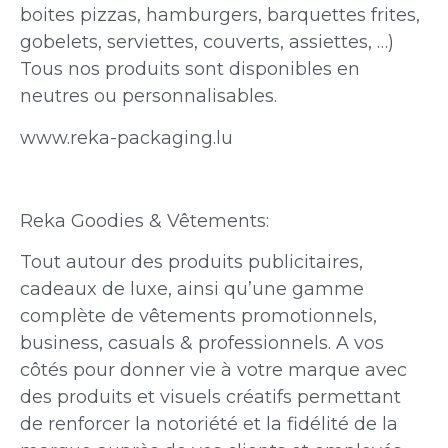
boites pizzas, hamburgers, barquettes frites,
gobelets, serviettes, couverts, assiettes, …)
Tous nos produits sont disponibles en
neutres ou personnalisables.
www.reka-packaging.lu
Reka Goodies & Vêtements:
Tout autour des produits publicitaires,
cadeaux de luxe, ainsi qu’une gamme
complète de vêtements promotionnels,
business, casuals & professionnels. A vos
côtés pour donner vie à votre marque avec
des produits et visuels créatifs permettant
de renforcer la notoriété et la fidélité de la