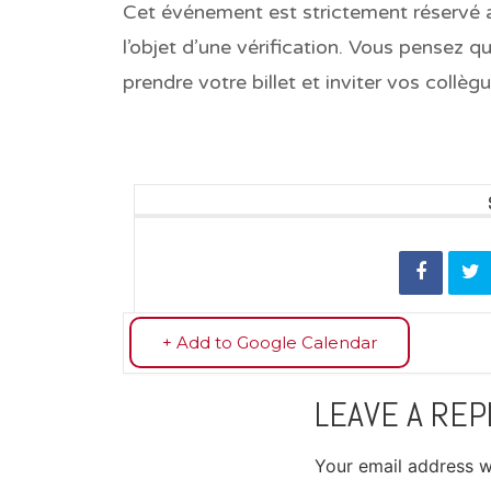
Cet événement est strictement réservé
l’objet d’une vérification. Vous pensez
prendre votre billet et inviter vos collèg
+ Add to Google Calendar
LEAVE A REP
Your email address wi