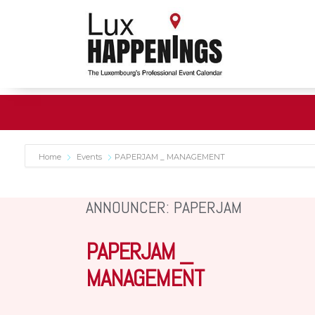
Home
Events
PAPERJAM _ MANAGEMENT
ANNOUNCER: PAPERJAM
PAPERJAM _
MANAGEMENT