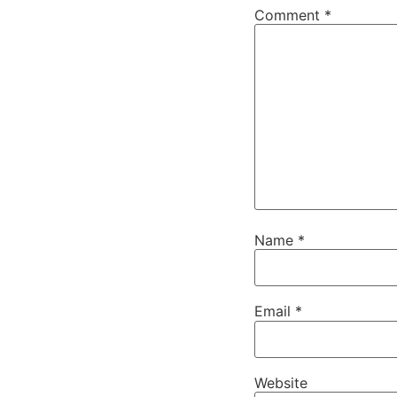
Comment
*
Name
*
Email
*
Website