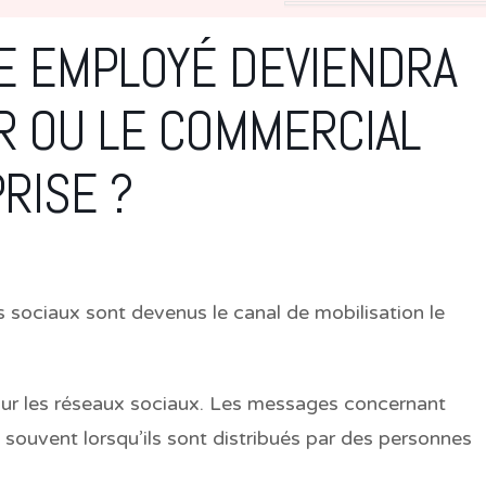
E EMPLOYÉ DEVIENDRA
UR OU LE COMMERCIAL
RISE ?
s sociaux sont devenus le canal de mobilisation le
sur les réseaux sociaux. Les messages concernant
souvent lorsqu’ils sont distribués par des personnes