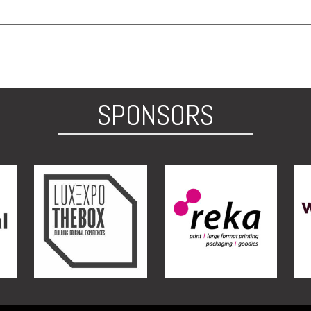
SPONSORS