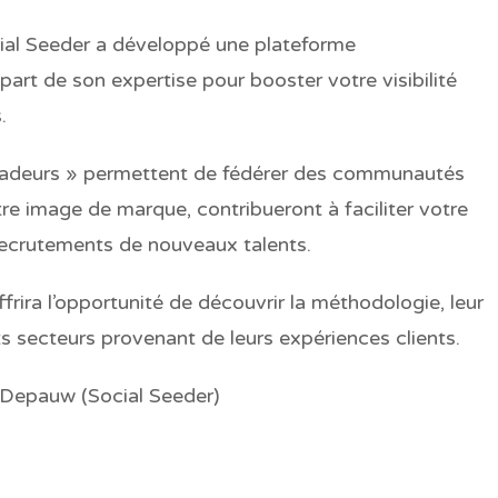
cial Seeder a développé une plateforme
rt de son expertise pour booster votre visibilité
.
deurs » permettent de fédérer des communautés
re image de marque, contribueront à faciliter votre
recrutements de nouveaux talents.
frira l’opportunité de découvrir la méthodologie, leur
s secteurs provenant de leurs expériences clients.
Depauw (Social Seeder)