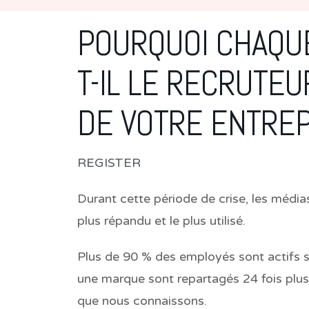
POURQUOI CHAQU
T-IL LE RECRUTE
DE VOTRE ENTREP
REGISTER
Durant cette période de crise, les média
plus répandu et le plus utilisé.
Plus de 90 % des employés sont actifs 
une marque sont repartagés 24 fois plus 
que nous connaissons.