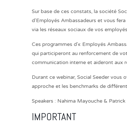
Sur base de ces constats, la société So
d’Employés Ambassadeurs et vous fera pa
via les réseaux sociaux de vos employés
Ces programmes d’« Employés Ambassa
qui participeront au renforcement de vot
communication interne et aideront aux 
Durant ce webinar, Social Seeder vous of
approche et les benchmarks de différent
Speakers :
Nahima Mayouche & Patrick 
IMPORTANT