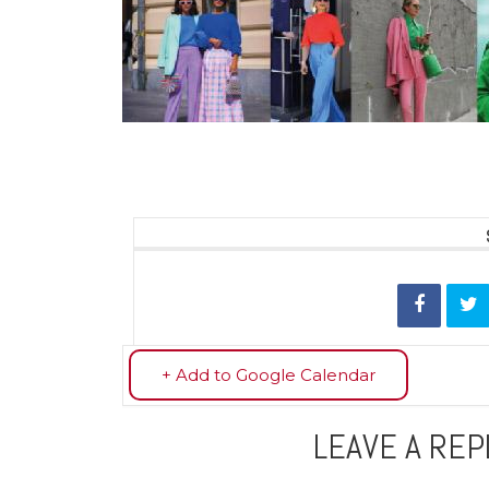
+ Add to Google Calendar
LEAVE A REP