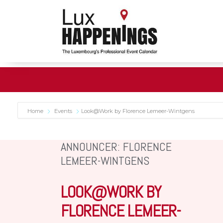
Home
Events
Look@Work by Florence Lemeer-Wintgens
ANNOUNCER: FLORENCE
LEMEER-WINTGENS
LOOK@WORK BY
FLORENCE LEMEER-