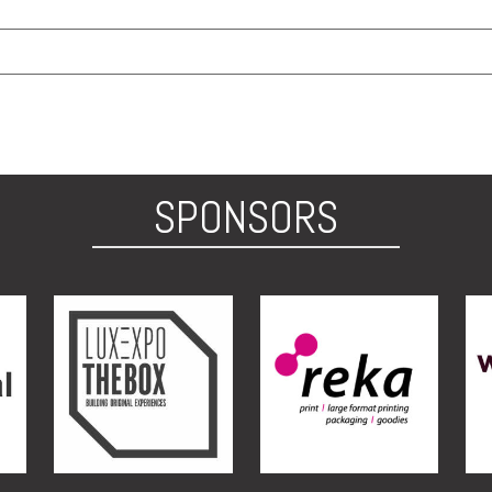
SPONSORS