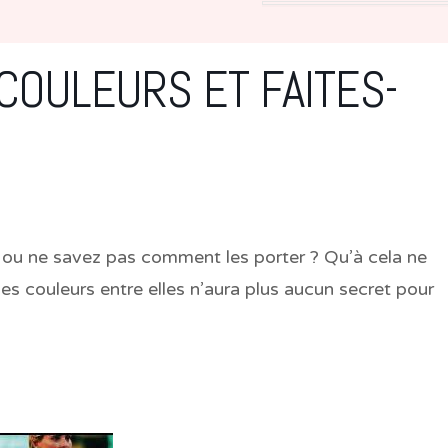
COULEURS ET FAITES-
 ou ne savez pas comment les porter ? Qu’à cela ne
 des couleurs entre elles n’aura plus aucun secret pour