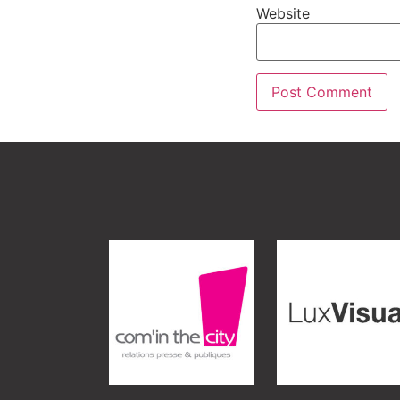
Website