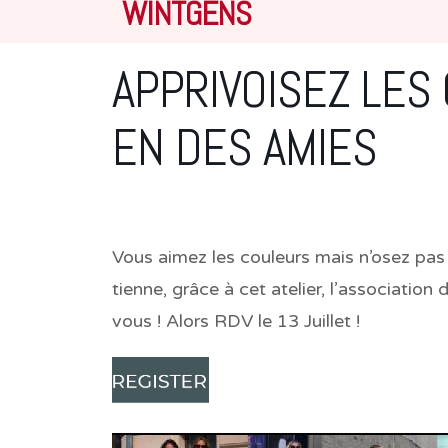
WINTGENS
APPRIVOISEZ LES 
EN DES AMIES
Vous aimez les couleurs mais n’osez pas
tienne, grâce à cet atelier, l’association
vous ! Alors RDV le 13 Juillet !