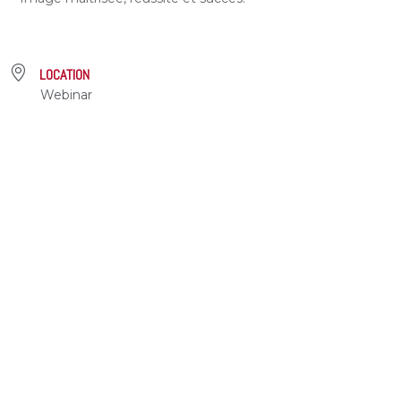
LOCATION
Webinar