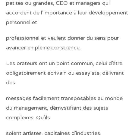
petites ou grandes, CEO et managers qui
accordent de l’importance à leur développement
personnel et
professionnel et veulent donner du sens pour
avancer en pleine conscience.
Les orateurs ont un point commun, celui d’être
obligatoirement écrivain ou essayiste, délivrant
des
messages facilement transposables au monde
du management, démystifiant des sujets
complexes. Qu’ils
soient artistes, capitaines d’industries,