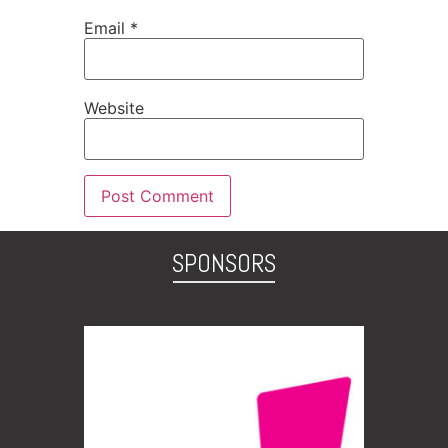
Email
*
Website
SPONSORS