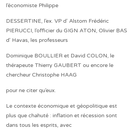
l’économiste Philippe
DESSERTINE, l’ex. VP d’ Alstom Frédéric
PIERUCCI, l’officier du GIGN ATON, Olivier BAS
d’ Havas, les professeurs
Dominique BOULLIER et David COLON, le
thérapeute Thierry GAUBERT ou encore le
chercheur Christophe HAAG
pour ne citer qu’eux.
Le contexte économique et géopolitique est
plus que chahuté : inflation et récession sont
dans tous les esprits, avec