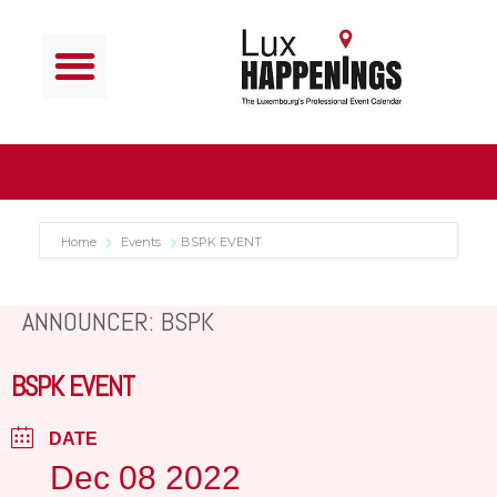
Home
Events
BSPK EVENT
ANNOUNCER: BSPK
BSPK EVENT
DATE
Dec 08 2022