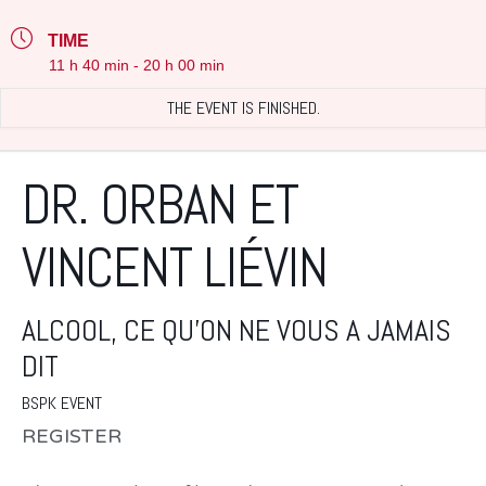
TIME
11 h 40 min - 20 h 00 min
THE EVENT IS FINISHED.
DR. ORBAN ET
VINCENT LIÉVIN
ALCOOL, CE QU’ON NE VOUS A JAMAIS
DIT
BSPK EVENT
REGISTER