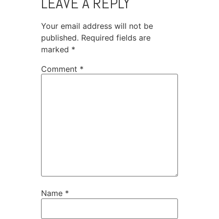
LEAVE A REPLY
Your email address will not be
published.
Required fields are
marked
*
Comment
*
Name
*