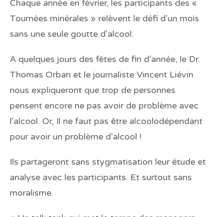
Chaque année en février, les participants des «
Tournées minérales » relèvent le défi d’un mois
sans une seule goutte d’alcool.
A quelques jours des fêtes de fin d’année, le Dr.
Thomas Orban et le journaliste Vincent Liévin
nous expliqueront que trop de personnes
pensent encore ne pas avoir de problème avec
l’alcool. Or, Il ne faut pas être alcoolodépendant
pour avoir un problème d’alcool !
Ils partageront sans stygmatisation leur étude et
analyse avec les participants. Et surtout sans
moralisme.