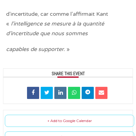
d’incertitude, car comme l’affirmait Kant
«
l’intelligence se mesure à la quantité
d’incertitude que nous sommes
capables de supporter.
»
SHARE THIS EVENT
+ Add to Google Calendar