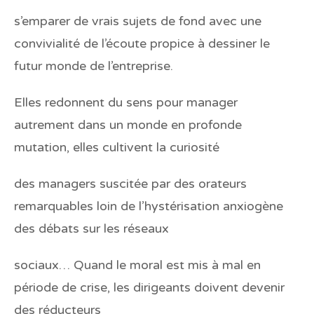
s’emparer de vrais sujets de fond avec une
convivialité de l’écoute propice à dessiner le
futur monde de l’entreprise.
Elles redonnent du sens pour manager
autrement dans un monde en profonde
mutation, elles cultivent la curiosité
des managers suscitée par des orateurs
remarquables loin de l’hystérisation anxiogène
des débats sur les réseaux
sociaux… Quand le moral est mis à mal en
période de crise, les dirigeants doivent devenir
des réducteurs