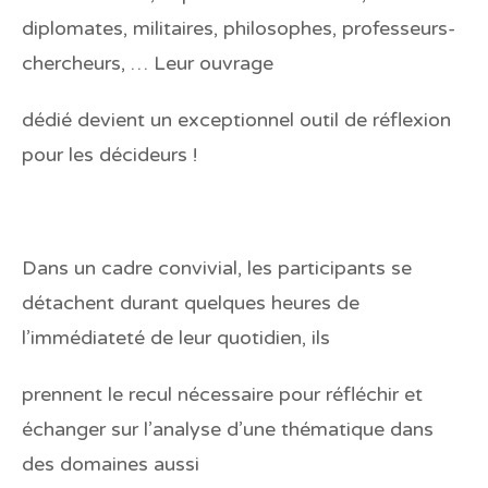
diplomates, militaires, philosophes, professeurs-
chercheurs, … Leur ouvrage
dédié devient un exceptionnel outil de réflexion
pour les décideurs !
Dans un cadre convivial, les participants se
détachent durant quelques heures de
l’immédiateté de leur quotidien, ils
prennent le recul nécessaire pour réfléchir et
échanger sur l’analyse d’une thématique dans
des domaines aussi