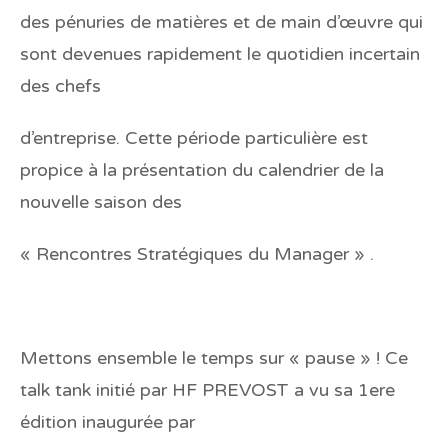
des pénuries de matières et de main d’œuvre qui
sont devenues rapidement le quotidien incertain
des chefs
d’entreprise. Cette période particulière est
propice à la présentation du calendrier de la
nouvelle saison des
« Rencontres Stratégiques du Manager » .
Mettons ensemble le temps sur « pause » ! Ce
talk tank initié par HF PREVOST a vu sa 1ere
édition inaugurée par