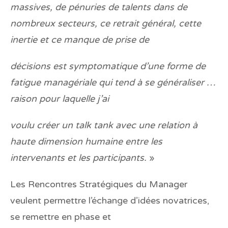
massives, de pénuries de talents dans de
nombreux secteurs, ce retrait général, cette
inertie et ce manque de prise de
décisions est symptomatique d’une forme de
fatigue managériale qui tend à se généraliser …
raison pour laquelle j’ai
voulu créer un talk tank avec une relation à
haute dimension humaine entre les
intervenants et les participants.
»
Les Rencontres Stratégiques du Manager
veulent permettre l’échange d’idées novatrices,
se remettre en phase et