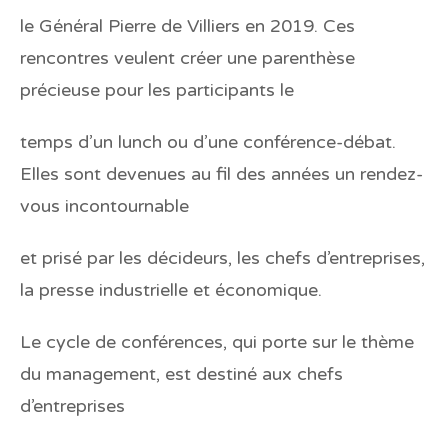
le Général Pierre de Villiers en 2019. Ces
rencontres veulent créer une parenthèse
précieuse pour les participants le
temps d’un lunch ou d’une conférence-débat.
Elles sont devenues au fil des années un rendez-
vous incontournable
et prisé par les décideurs, les chefs d’entreprises,
la presse industrielle et économique.
Le cycle de conférences, qui porte sur le thème
du management, est destiné aux chefs
d’entreprises