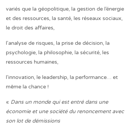
variés que la géopolitique, la gestion de l’énergie
et des ressources, la santé, les réseaux sociaux,
le droit des affaires,
l’analyse de risques, la prise de décision, la
psychologie, la philosophie, la sécurité, les
ressources humaines,
l’innovation, le leadership, la performance… et
même la chance !
«
Dans un monde qui est entré dans une
économie et une société du renoncement avec
son lot de démissions