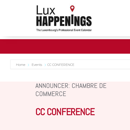
Home
Events
CC CONFERENCE
ANNOUNCER: CHAMBRE DE
COMMERCE
CC CONFERENCE