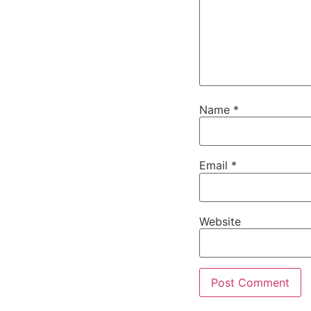
Name
*
Email
*
Website