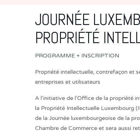
JOURNÉE LUXEMB
PROPRIÉTÉ INTEL
PROGRAMME + INSCRIPTION
Propriété intellectuelle, contrefaçon et 
entreprises et utilisateurs
A l’initiative de l’Office de la propriété i
la Propriété Intellectuelle Luxembourg (IP
de la Journée luxembourgeoise de la propr
Chambre de Commerce et sera aussi retr