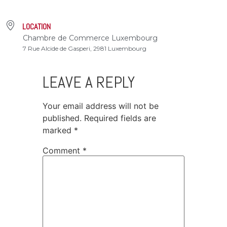
LOCATION
Chambre de Commerce Luxembourg
7 Rue Alcide de Gasperi, 2981 Luxembourg
LEAVE A REPLY
Your email address will not be
published.
Required fields are
marked
*
Comment
*