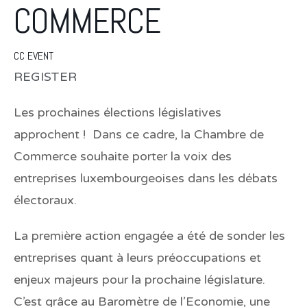
COMMERCE
CC EVENT
REGISTER
Les prochaines élections législatives
approchent !
Dans ce cadre, la Chambre de
Commerce souhaite porter la voix des
entreprises luxembourgeoises dans les débats
électoraux.
La première action engagée a été de
sonder les
entreprises quant à leurs préoccupations et
enjeux majeurs pour la prochaine législature
.
C’est grâce au Baromètre de l’Economie, une