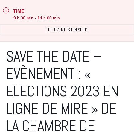
TIME
9 h 00 min - 14 h 00 min
THE EVENT IS FINISHED.
SAVE THE DATE –
EVÈNEMENT : «
ELECTIONS 2023 EN
LIGNE DE MIRE » DE
LA CHAMBRE DE