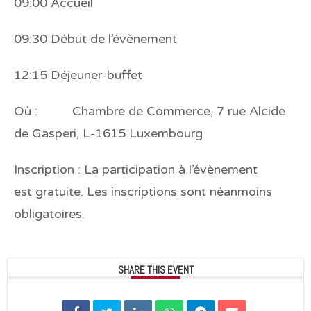
09:00 Accueil
09:30 Début de l’évènement
12:15 Déjeuner-buffet
Où :
Chambre de Commerce, 7 rue Alcide
de Gasperi, L-1615 Luxembourg
Inscription :
La participation à l’évènement
est
gratuite
.
Les
inscriptions sont néanmoins
obligatoires.
SHARE THIS EVENT