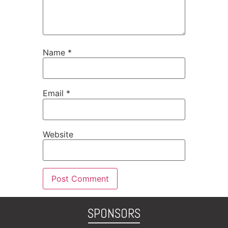
Name
*
Email
*
Website
SPONSORS