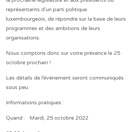
représentants d’un parti politique
luxembourgeois, de répondre sur la base de leurs
programmes et des ambitions de leurs
organisations.
Nous comptons donc sur votre présence le 25
octobre prochain !
Les détails de l’évènement seront communiqués
sous peu.
Informations pratiques :
Quand :
Mardi, 25 octobre 2022