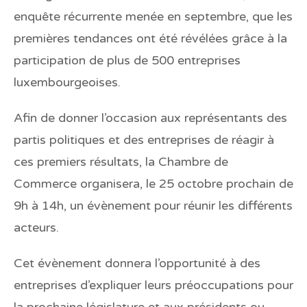
enquête récurrente menée en septembre, que les
premières tendances ont été révélées grâce à la
participation de plus de 500 entreprises
luxembourgeoises.
Afin de donner l’occasion aux représentants des
partis politiques et des entreprises de réagir à
ces premiers résultats, la Chambre de
Commerce organisera,
le 25 octobre prochain de
9h à 14h
, un évènement pour réunir les différents
acteurs.
Cet évènement donnera l’opportunité à des
entreprises d’expliquer leurs préoccupations pour
la prochaine législature et aux présidents ou