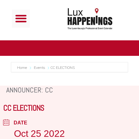
Home
Events
CC ELECTIONS
ANNOUNCER: CC
CC ELECTIONS
DATE
Oct 25 2022