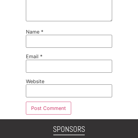
Name
*
Email
*
Website
SPONSORS