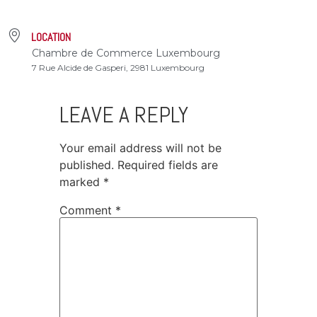
LOCATION
Chambre de Commerce Luxembourg
7 Rue Alcide de Gasperi, 2981 Luxembourg
LEAVE A REPLY
Your email address will not be
published.
Required fields are
marked
*
Comment
*