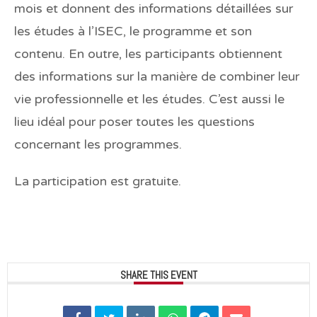
mois et donnent des informations détaillées sur
les études à l’ISEC, le programme et son
contenu. En outre, les participants obtiennent
des informations sur la manière de combiner leur
vie professionnelle et les études. C’est aussi le
lieu idéal pour poser toutes les questions
concernant les programmes.
La participation est gratuite.
SHARE THIS EVENT