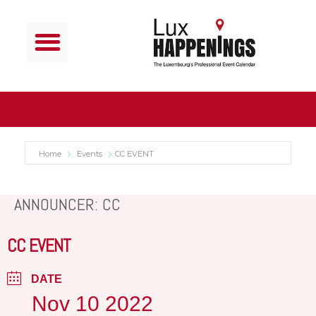
Home
Events
CC EVENT
ANNOUNCER: CC
CC EVENT
DATE
Nov 10 2022