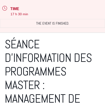
TIME
17 h 30 min
THE EVENT IS FINISHED.
SÉANCE
D’INFORMATION DES
PROGRAMMES
MASTER :
MANAGEMENT DE