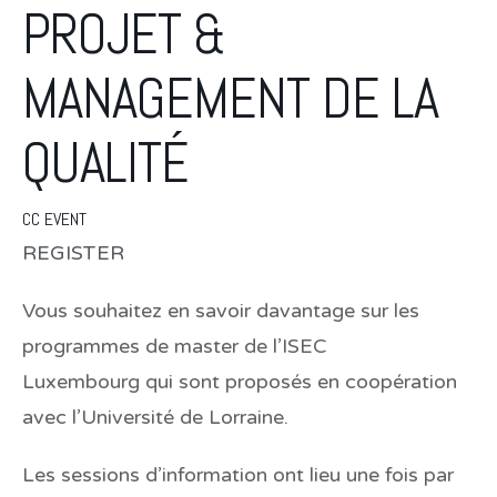
PROJET &
MANAGEMENT DE LA
QUALITÉ
CC EVENT
REGISTER
Vous souhaitez en savoir davantage sur les
programmes de master de l’
ISEC
Luxembourg
qui sont proposés en coopération
avec l’
Université de Lorraine
.
Les sessions d’information ont lieu une fois par