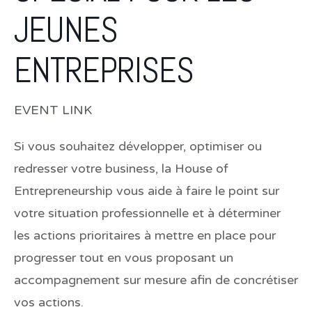
JEUNES
ENTREPRISES
EVENT LINK
Si vous souhaitez développer, optimiser ou
redresser votre business, la House of
Entrepreneurship vous aide à faire le point sur
votre situation professionnelle et à déterminer
les actions prioritaires à mettre en place pour
progresser tout en vous proposant un
accompagnement sur mesure afin de concrétiser
vos actions.