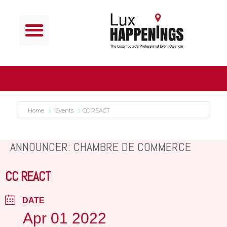
Home
Events
CC REACT
ANNOUNCER: CHAMBRE DE COMMERCE
CC REACT
DATE
Apr 01 2022