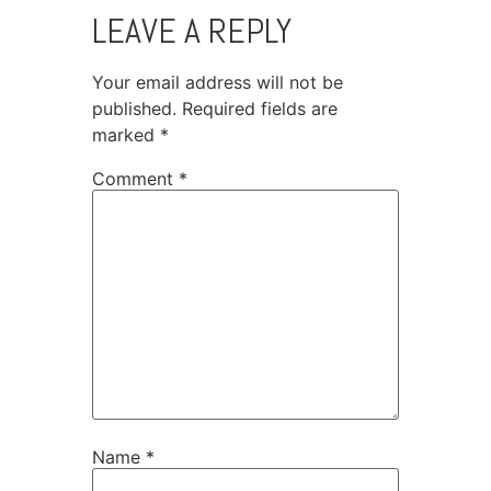
LEAVE A REPLY
Your email address will not be
published.
Required fields are
marked
*
Comment
*
Name
*