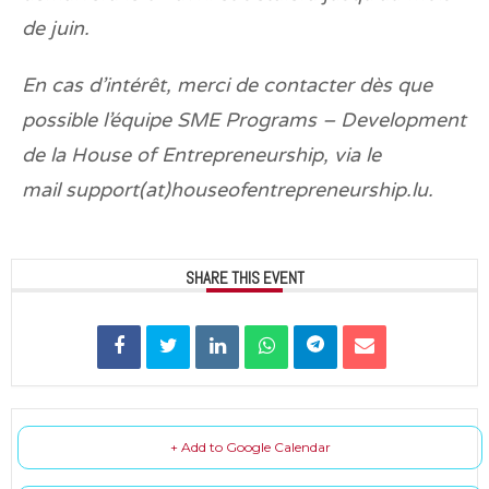
de juin.
En cas d’intérêt, merci de contacter dès que
possible l’équipe SME Programs – Development
de la House of Entrepreneurship, via le
mail support(at)houseofentrepreneurship.lu.
SHARE THIS EVENT
+ Add to Google Calendar