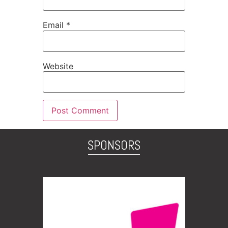
Email
*
Website
SPONSORS