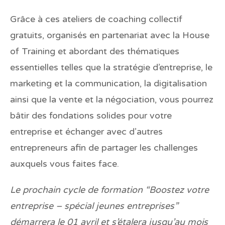
Grâce à ces ateliers de coaching collectif
gratuits, organisés en partenariat avec la House
of Training et abordant des thématiques
essentielles telles que la stratégie d’entreprise, le
marketing et la communication, la digitalisation
ainsi que la vente et la négociation, vous pourrez
bâtir des fondations solides pour votre
entreprise et échanger avec d’autres
entrepreneurs afin de partager les challenges
auxquels vous faites face.
Le prochain cycle de formation “Boostez votre
entreprise – spécial jeunes entreprises”
démarrera le 01 avril et s’étalera jusqu’au mois