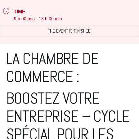
TIME
9 h 00 min - 13 h 00 min
THE EVENT IS FINISHED.
LA CHAMBRE DE
COMMERCE :
BOOSTEZ VOTRE
ENTREPRISE – CYCLE
SPÉCIAL POUR LES