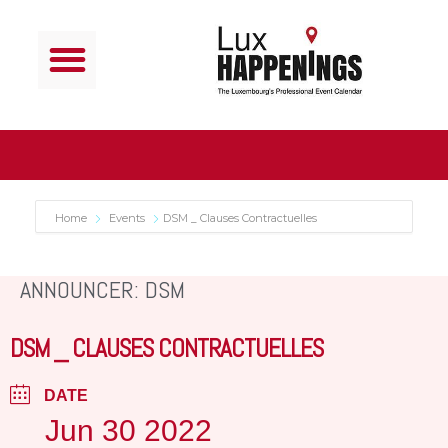
Home
Events
DSM _ Clauses Contractuelles
ANNOUNCER: DSM
DSM _ CLAUSES CONTRACTUELLES
DATE
Jun 30 2022