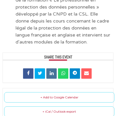
protection des données personnelles »
développé par la CNPD et la CSL. Elle
donne depuis les cours concernant le cadre
légal de la protection des données en
langue française et anglaise et intervient sur
d’autres modules de la formation.
SHARE THIS EVENT
+ Add to Google Calendar
+ iCal / Outlook export