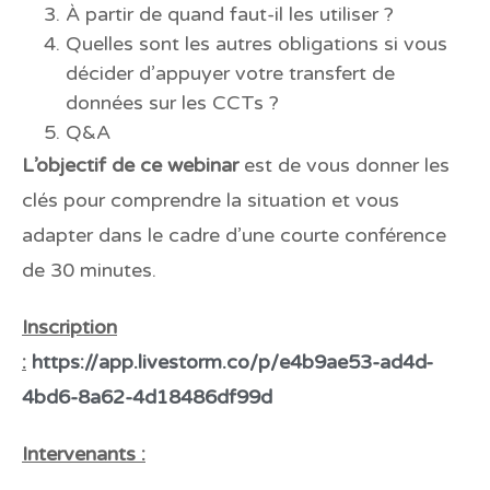
À partir de quand faut-il les utiliser ?
Quelles sont les autres obligations si vous
décider d’appuyer votre transfert de
données sur les CCTs ?
Q&A
L’objectif de ce webinar
est de vous donner les
clés pour comprendre la situation et vous
adapter dans le cadre d’une courte conférence
de 30 minutes.
Inscription
:
https://app.livestorm.co/p/e4b9ae53-ad4d-
4bd6-8a62-4d18486df99d
Intervenants :