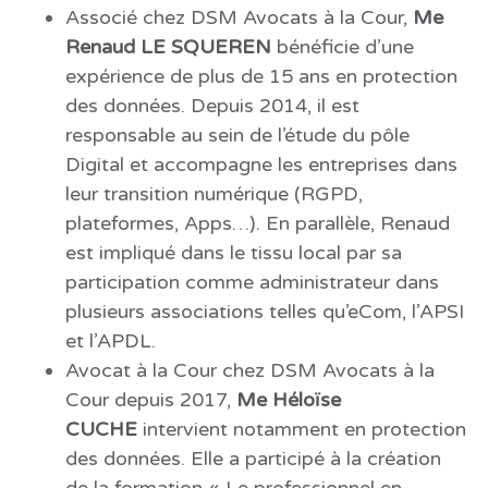
Associé chez DSM Avocats à la Cour,
Me
Renaud LE SQUEREN
bénéficie d’une
expérience de plus de 15 ans en protection
des données. Depuis 2014, il est
responsable au sein de l’étude du pôle
Digital et accompagne les entreprises dans
leur transition numérique (RGPD,
plateformes, Apps…). En parallèle, Renaud
est impliqué dans le tissu local par sa
participation comme administrateur dans
plusieurs associations telles qu’eCom, l’APSI
et l’APDL.
Avocat à la Cour chez DSM Avocats à la
Cour depuis 2017,
Me Héloïse
CUCHE
intervient notamment en protection
des données. Elle a participé à la création
de la formation « Le professionnel en