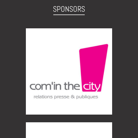
SPONSORS