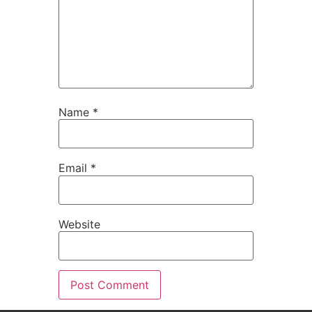
Name
*
Email
*
Website