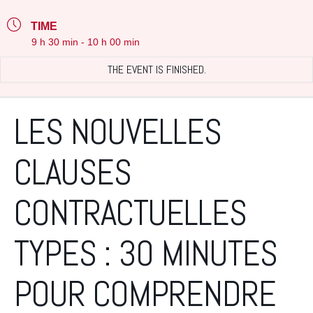
TIME
9 h 30 min - 10 h 00 min
THE EVENT IS FINISHED.
LES NOUVELLES
CLAUSES
CONTRACTUELLES
TYPES : 30 MINUTES
POUR COMPRENDRE