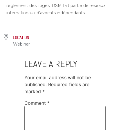
règlement des litiges. DSM fait partie de réseaux
internationaux d’avocats indépendants.
LOCATION
Webinar
LEAVE A REPLY
Your email address will not be
published.
Required fields are
marked
*
Comment
*