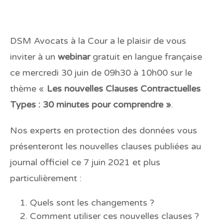
DSM Avocats à la Cour a le plaisir de vous
inviter à un
webinar
gratuit en langue française
ce mercredi 30 juin de 09h30 à 10h00 sur le
thème «
Les nouvelles Clauses Contractuelles
Types : 30 minutes pour comprendre »
.
Nos experts en protection des données vous
présenteront les nouvelles clauses publiées au
journal officiel ce 7 juin 2021 et plus
particulièrement :
Quels sont les changements ?
Comment utiliser ces nouvelles clauses ?