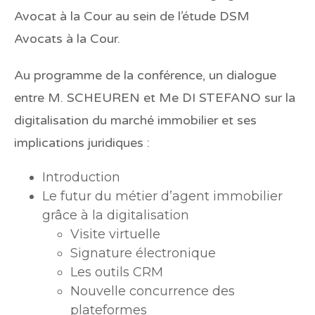
Avocat à la Cour au sein de l’étude DSM
Avocats à la Cour.
Au programme
de la conférence, un dialogue
entre M. SCHEUREN et Me DI STEFANO sur la
digitalisation du marché immobilier et ses
implications juridiques :
Introduction
Le futur du métier d’agent immobilier
grâce à la digitalisation
Visite virtuelle
Signature électronique
Les outils CRM
Nouvelle concurrence des
plateformes