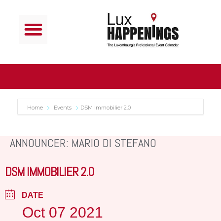
Home
Events
DSM Immobilier 2.0
ANNOUNCER: MARIO DI STEFANO
DSM IMMOBILIER 2.0
DATE
Oct 07 2021