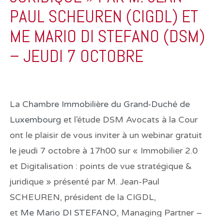
PAUL SCHEUREN (CIGDL) ET
ME MARIO DI STEFANO (DSM)
– JEUDI 7 OCTOBRE
La
Chambre Immobilière du Grand-Duché de
Luxembourg
et l’étude DSM Avocats à la Cour
ont le plaisir de vous inviter à un webinar gratuit
le
jeudi 7 octobre à 17h00
sur « Immobilier 2.0
et Digitalisation : points de vue stratégique &
juridique » présenté par M.
Jean-Paul
SCHEUREN
, président de la CIGDL,
et
Me
Mario DI STEFANO
, Managing Partner –