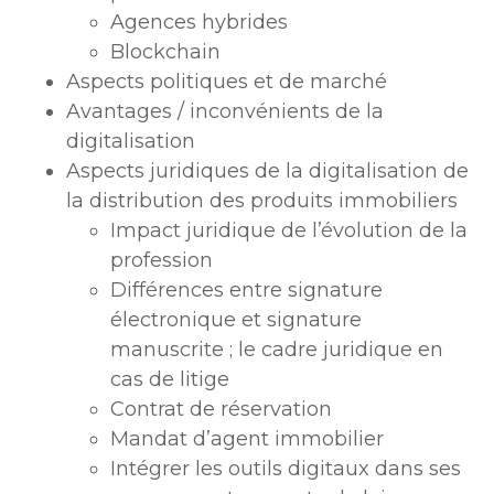
Agences hybrides
Blockchain
Aspects politiques et de marché
Avantages / inconvénients de la
digitalisation
Aspects juridiques de la digitalisation de
la distribution des produits immobiliers
Impact juridique de l’évolution de la
profession
Différences entre signature
électronique et signature
manuscrite ; le cadre juridique en
cas de litige
Contrat de réservation
Mandat d’agent immobilier
Intégrer les outils digitaux dans ses