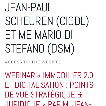
JEAN-PAUL
SCHEUREN (CIGDL)
ET ME MARIO DI
STEFANO (DSM)
ACCESS TO THE WEBISTE
WEBINAR « IMMOBILIER 2.0
ET DIGITALISATION : POINTS
DE VUE STRATÉGIQUE &
JURIDIQUE » PAR M. JEAN-