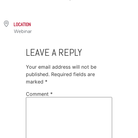
LOCATION
Webinar
LEAVE A REPLY
Your email address will not be
published.
Required fields are
marked
*
Comment
*