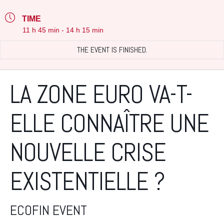
TIME
11 h 45 min - 14 h 15 min
THE EVENT IS FINISHED.
LA ZONE EURO VA-T-
ELLE CONNAÎTRE UNE
NOUVELLE CRISE
EXISTENTIELLE ?
ECOFIN EVENT