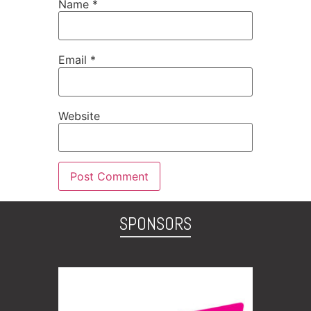
Name
*
Email
*
Website
SPONSORS