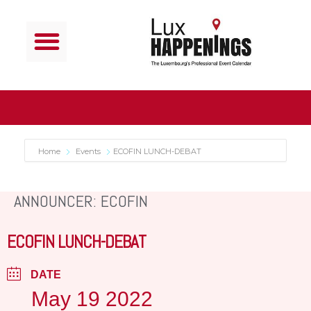
Home
Events
ECOFIN LUNCH-DEBAT
ANNOUNCER: ECOFIN
ECOFIN LUNCH-DEBAT
DATE
May 19 2022