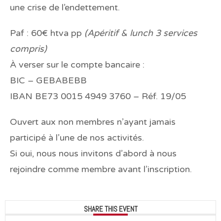
une crise de l’endettement.
Paf : 60€ htva pp
(Apéritif & lunch 3 services
compris)
À verser sur le compte bancaire :
BIC – GEBABEBB
IBAN BE73 0015 4949 3760 – Réf. 19/05
Ouvert aux non membres n’ayant jamais
participé à l’une de nos activités.
Si oui, nous nous invitons d’abord à nous
rejoindre comme membre avant l’inscription.
SHARE THIS EVENT