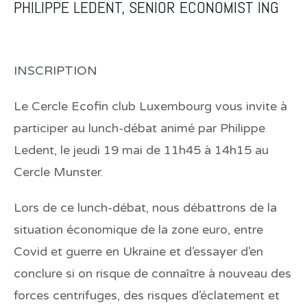
PHILIPPE LEDENT, SENIOR ECONOMIST ING
INSCRIPTION
Le Cercle Ecofin club Luxembourg vous invite à
participer au lunch-débat animé par
Philippe
Ledent
, le
jeudi 19 mai de 11h45 à 14h15 au
Cercle Munster.
Lors de ce lunch-débat, nous débattrons de la
situation économique de la zone euro, entre
Covid et guerre en Ukraine et d’essayer d’en
conclure si on risque de connaître à nouveau des
forces centrifuges, des risques d’éclatement et