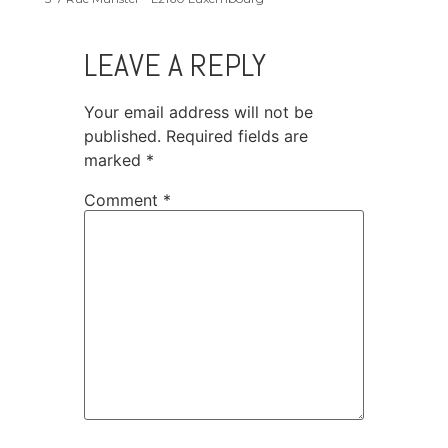
LEAVE A REPLY
Your email address will not be
published.
Required fields are
marked
*
Comment
*