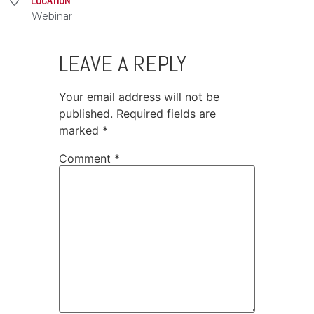
LOCATION
Webinar
LEAVE A REPLY
Your email address will not be
published.
Required fields are
marked
*
Comment
*