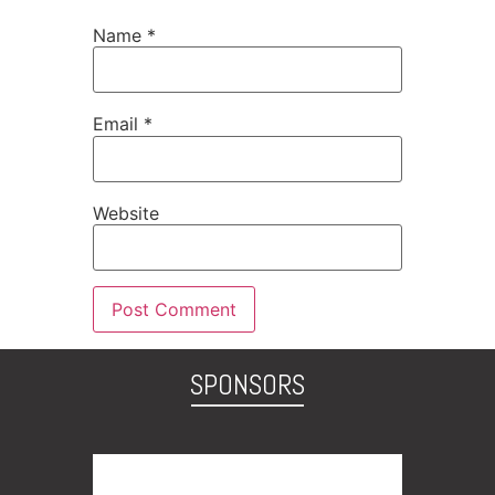
Name
*
Email
*
Website
SPONSORS