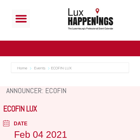
Home
Events
ECOFIN LUX
ANNOUNCER: ECOFIN
ECOFIN LUX
DATE
Feb 04 2021