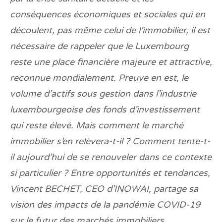
conséquences économiques et sociales qui en
découlent, pas même celui de l’immobilier, il est
nécessaire de rappeler que le Luxembourg
reste une place financière majeure et attractive,
reconnue mondialement. Preuve en est, le
volume d’actifs sous gestion dans l’industrie
luxembourgeoise des fonds d’investissement
qui reste élevé. Mais comment le marché
immobilier s’en relèvera-t-il ? Comment tente-t-
il aujourd’hui de se renouveler dans ce contexte
si particulier ? Entre opportunités et tendances,
Vincent BECHET, CEO d’INOWAI, partage sa
vision des impacts de la pandémie COVID-19
sur le futur des marchés immobiliers