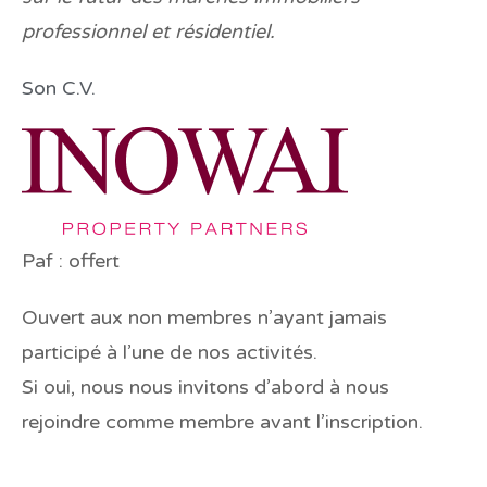
professionnel et résidentiel.
Son C.V.
Paf :
offert
Ouvert aux non membres n’ayant jamais
participé à l’une de nos activités.
Si oui, nous nous invitons d’abord à nous
rejoindre comme membre avant l’inscription.