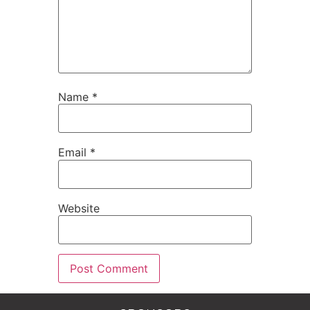
Name
*
Email
*
Website