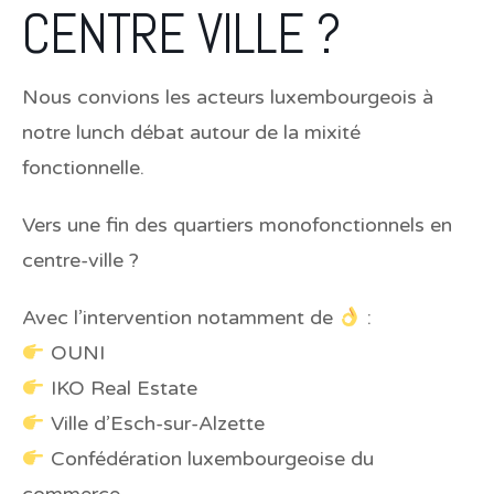
CENTRE VILLE ?
Nous convions les acteurs luxembourgeois à
notre lunch débat autour de la mixité
fonctionnelle.
Vers une fin des quartiers monofonctionnels en
centre-ville ?
Avec l’intervention notamment de
:
OUNI
IKO Real Estate
Ville d’Esch-sur-Alzette
Confédération luxembourgeoise du
commerce