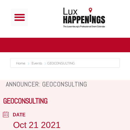
Home
Events
GEOCONSULTING
ANNOUNCER: GEOCONSULTING
GEOCONSULTING
DATE
Oct 21 2021