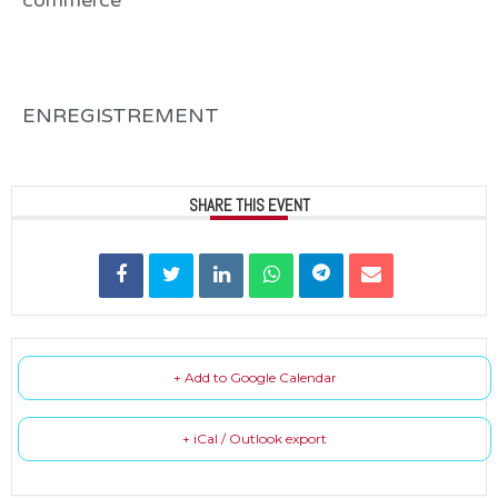
ENREGISTREMENT
SHARE THIS EVENT
+ Add to Google Calendar
+ iCal / Outlook export