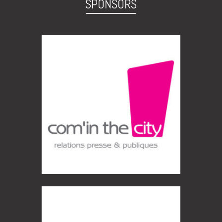
SPONSORS