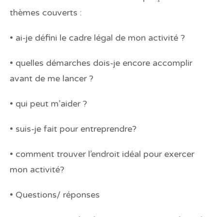
thèmes couverts :
• ai-je défini le cadre légal de mon activité ?
• quelles démarches dois-je encore accomplir
avant de me lancer ?
• qui peut m’aider ?
• suis-je fait pour entreprendre?
• comment trouver l’endroit idéal pour exercer
mon activité?
• Questions/ réponses