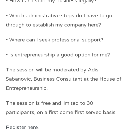
• How can I start my business legally?
• Which administrative steps do I have to go
through to establish my company here?
• Where can I seek professional support?
• Is entrepreneurship a good option for me?
The session will be moderated by Adis
Sabanovic, Business Consultant at the House of
Entrepreneurship.
The session is free and limited to 30
participants, on a first come first served basis.
Register here.