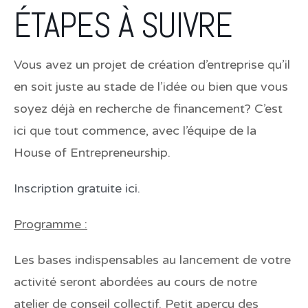
ÉTAPES À SUIVRE
Vous avez un projet de création d’entreprise qu’il
en soit juste au stade de l’idée ou bien que vous
soyez déjà en recherche de financement? C’est
ici que tout commence, avec l’équipe de la
House of Entrepreneurship.
Inscription gratuite ici.
Programme :
Les bases indispensables au lancement de votre
activité seront abordées au cours de notre
atelier de conseil collectif. Petit aperçu des