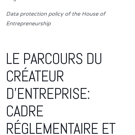
Data protection policy of the House of
Entrepreneurship
LE PARCOURS DU
CRÉATEUR
D’ENTREPRISE:
CADRE
RÉGLEMENTAIRE ET