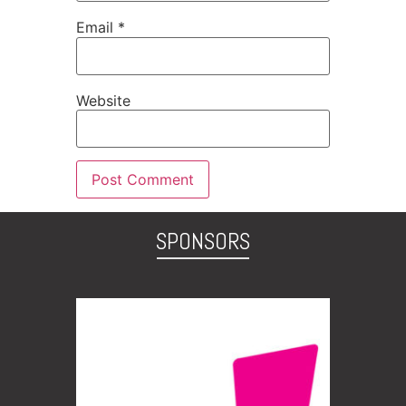
Email
*
Website
SPONSORS