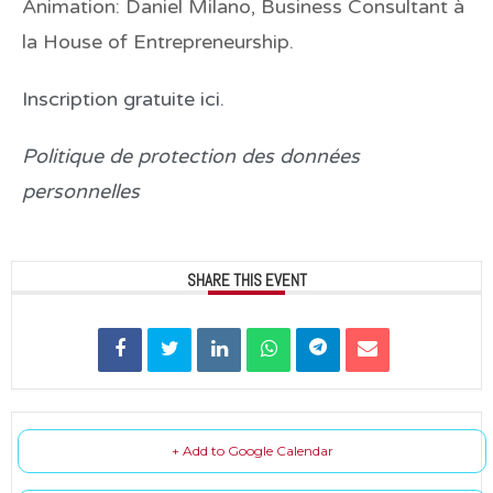
Animation: Daniel Milano, Business Consultant à
la House of Entrepreneurship.
Inscription gratuite ici.
Politique de protection des données
personnelles
SHARE THIS EVENT
+ Add to Google Calendar