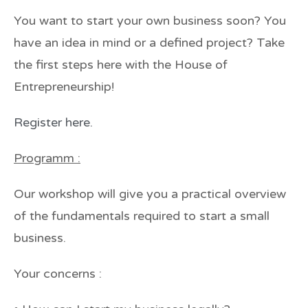
You want to start your own business soon? You
have an idea in mind or a defined project? Take
the first steps here with the House of
Entrepreneurship!
Register here.
Programm :
Our workshop will give you a practical overview
of the fundamentals required to start a small
business.
Your concerns :