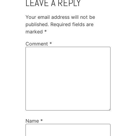
LEAVE A REPLY
Your email address will not be
published.
Required fields are
marked
*
Comment
*
Name
*