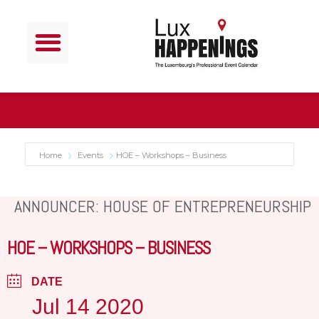
Home
Events
HOE – Workshops – Business
ANNOUNCER: HOUSE OF ENTREPRENEURSHIP
HOE – WORKSHOPS – BUSINESS
DATE
Jul 14 2020