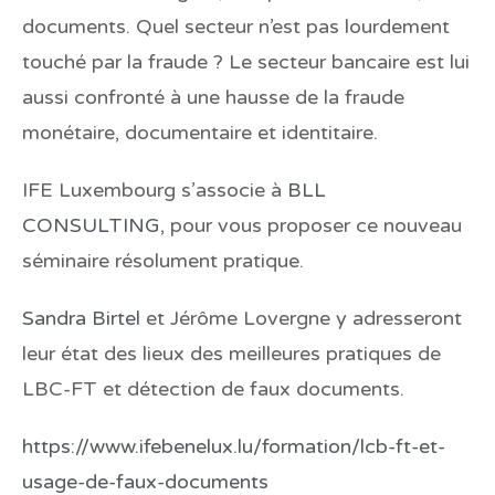
documents. Quel secteur n’est pas lourdement
touché par la fraude ? Le secteur bancaire est lui
aussi confronté à une hausse de la fraude
monétaire, documentaire et identitaire.
IFE Luxembourg s’associe à
BLL
CONSULTING,
pour vous proposer ce nouveau
séminaire résolument pratique.
Sandra Birtel
et Jérôme Lovergne y adresseront
leur état des lieux des meilleures pratiques de
LBC-FT et détection de faux documents.
https://www.ifebenelux.lu/formation/lcb-ft-et-
usage-de-faux-documents