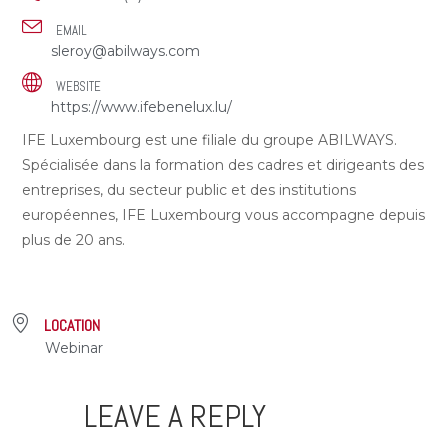
EMAIL
sleroy@abilways.com
WEBSITE
https://www.ifebenelux.lu/
IFE Luxembourg est une filiale du groupe ABILWAYS.
Spécialisée dans la formation des cadres et dirigeants des
entreprises, du secteur public et des institutions
européennes, IFE Luxembourg vous accompagne depuis
plus de 20 ans.
LOCATION
Webinar
LEAVE A REPLY