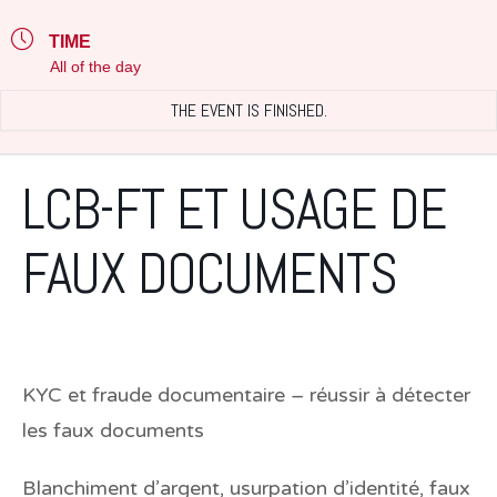
TIME
All of the day
THE EVENT IS FINISHED.
LCB-FT ET USAGE DE
FAUX DOCUMENTS
KYC et fraude documentaire – réussir à détecter
les faux documents
Blanchiment d’argent, usurpation d’identité, faux