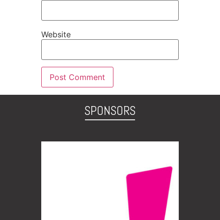
Website
SPONSORS