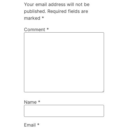
Your email address will not be
published.
Required fields are
marked
*
Comment
*
Name
*
Email
*