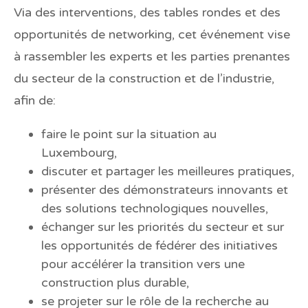
Via des interventions, des tables rondes et des
opportunités de networking, cet événement vise
à rassembler les experts et les parties prenantes
du secteur de la construction et de l’industrie,
afin de:
faire le point sur la situation au
Luxembourg,
discuter et partager les meilleures pratiques,
présenter des démonstrateurs innovants et
des solutions technologiques nouvelles,
échanger sur les priorités du secteur et sur
les opportunités de fédérer des initiatives
pour accélérer la transition vers une
construction plus durable,
se projeter sur le rôle de la recherche au