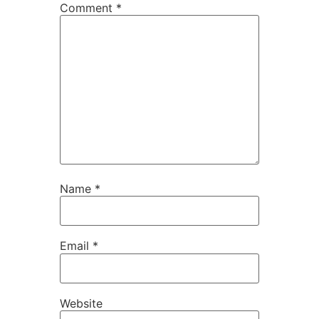
Comment
*
Name
*
Email
*
Website