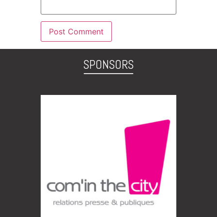
SPONSORS