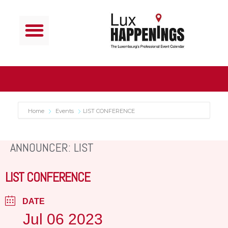
Home
Events
LIST CONFERENCE
ANNOUNCER: LIST
LIST CONFERENCE
DATE
Jul 06 2023