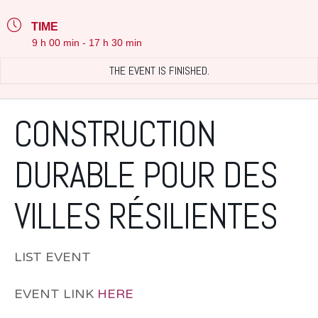
TIME
9 h 00 min - 17 h 30 min
THE EVENT IS FINISHED.
CONSTRUCTION
DURABLE POUR DES
VILLES RÉSILIENTES
LIST EVENT
EVENT LINK
HERE