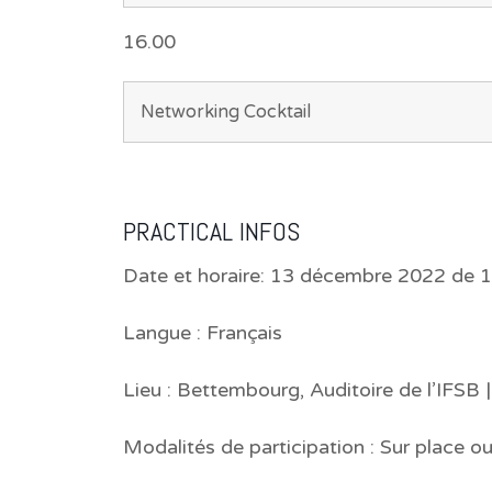
16.00
Networking Cocktail
PRACTICAL INFOS
Date et horaire: 13 décembre 2022 de
Langue : Français
Lieu : Bettembourg, Auditoire de l’IF
Modalités de participation : Sur place ou