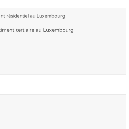
ent résidentiel au Luxembourg
timent tertiaire au Luxembourg