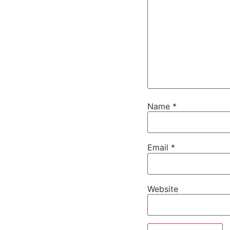
Name
*
Email
*
Website