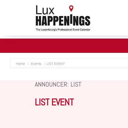
Home
Events
LIST EVENT
ANNOUNCER: LIST
LIST EVENT