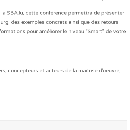
 la SBA.lu, cette conférence permettra de présenter
urg, des exemples concrets ainsi que des retours
formations pour améliorer le niveau “Smart” de votre
s, concepteurs et acteurs de la maîtrise d’oeuvre,