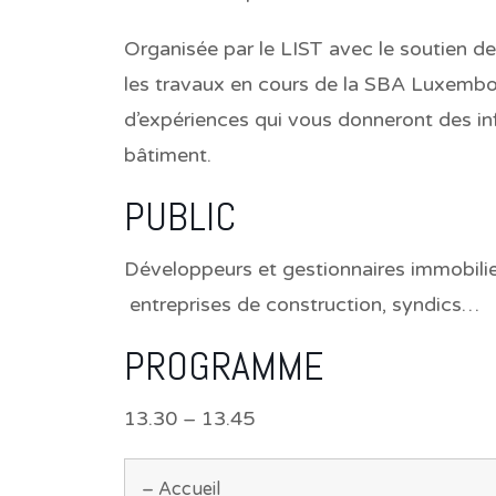
Organisée par le LIST avec le soutien de
les travaux en cours de la SBA Luxembo
d’expériences qui vous donneront des in
bâtiment.
PUBLIC
Développeurs et gestionnaires immobilier
entreprises de construction, syndics…
PROGRAMME
13.30 – 13.45
– Accueil