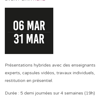
Présentations hybrides avec des enseignants
experts, capsules vidéos, travaux individuels,
restitution en présentiel.
Durée
: 5 demi journées sur 4 semaines (19h)