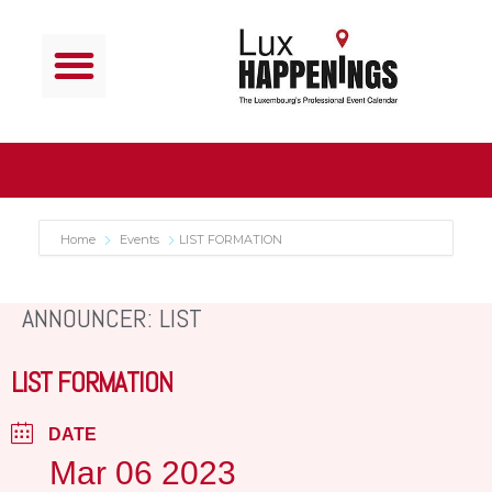
Home
Events
LIST FORMATION
ANNOUNCER: LIST
LIST FORMATION
DATE
Mar 06 2023