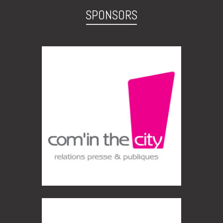
SPONSORS