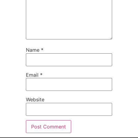
Name
*
Email
*
Website