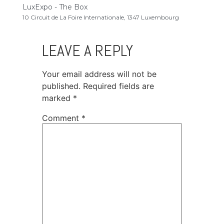
LuxExpo - The Box
10 Circuit de La Foire Internationale, 1347 Luxembourg
LEAVE A REPLY
Your email address will not be
published.
Required fields are
marked
*
Comment
*