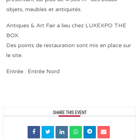
objets, meubles et antiquités.
Antiques & Art Fair a lieu chez LUXEXPO THE
BOX.
Des points de restauration sont mis en place sur
le site.
Entrée : Entrée Nord
SHARE THIS EVENT