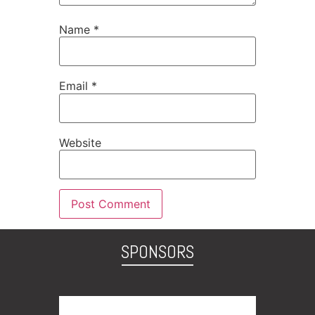
Name
*
Email
*
Website
SPONSORS