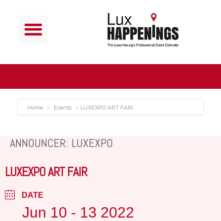
Home
Events
LUXEXPO ART FAIR
ANNOUNCER: LUXEXPO
LUXEXPO ART FAIR
DATE
Jun 10 - 13 2022