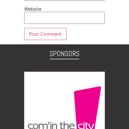
Website
SPONSORS