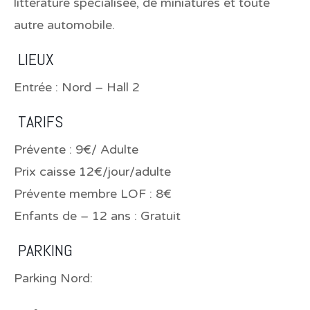
littérature spécialisée, de miniatures et toute
autre automobile.
LIEUX
Entrée : Nord – Hall 2
TARIFS
Prévente : 9€/ Adulte
Prix caisse 12€/jour/adulte
Prévente membre LOF : 8€
Enfants de – 12 ans : Gratuit
PARKING
Parking Nord: