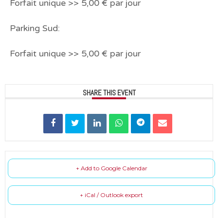
Forfait unique >> 5,00 € par jour
Parking Sud:
Forfait unique >> 5,00 € par jour
SHARE THIS EVENT
+ Add to Google Calendar
+ iCal / Outlook export