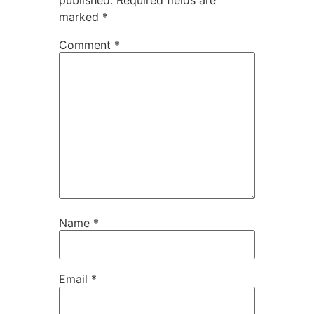
marked
*
Comment
*
Name
*
Email
*