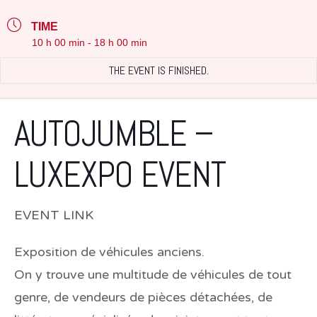
TIME
10 h 00 min - 18 h 00 min
THE EVENT IS FINISHED.
AUTOJUMBLE –
LUXEXPO EVENT
EVENT LINK
Exposition de véhicules anciens.
On y trouve une multitude de véhicules de tout
genre, de vendeurs de pièces détachées, de