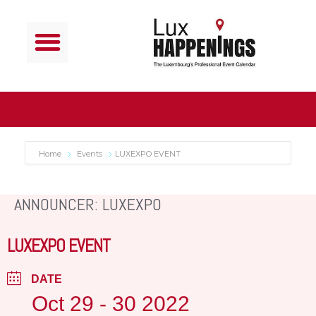
Home
Events
LUXEXPO EVENT
ANNOUNCER: LUXEXPO
LUXEXPO EVENT
DATE
Oct 29 - 30 2022