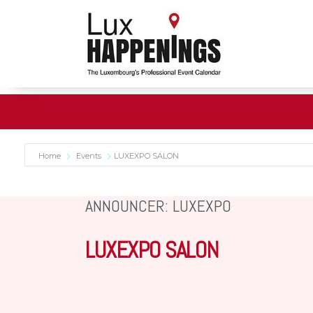
Home
Events
LUXEXPO SALON
ANNOUNCER: LUXEXPO
LUXEXPO SALON