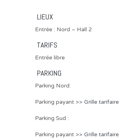
LIEUX
Entrée : Nord – Hall 2
TARIFS
Entrée libre
PARKING
Parking Nord:
Parking payant >>
Grille tarifaire
Parking Sud :
Parking payant >>
Grille tarifaire