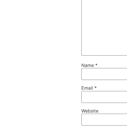
Name
*
Email
*
Website