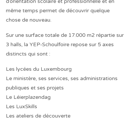
d’orientation scolaire et professionnelle et en
même temps permet de découvrir quelque
chose de nouveau.
Sur une surface totale de 17.000 m2 répartie sur
3 halls, la YEP-Schoulfoire repose sur 5 axes
distincts qui sont :
Les lycées du Luxembourg
Le ministère, ses services, ses administrations
publiques et ses projets
Le Léierplazendag
Les LuxSkills
Les ateliers de découverte