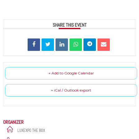
SHARE THIS EVENT
+ Add to Google Calendar
+ iCal / Outlook export
ORGANIZER
LUXEXPO THE BOX