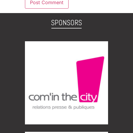
SPONSORS