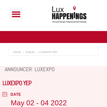
Home
Events
LUXEXPO YEP
ANNOUNCER: LUXEXPO
LUXEXPO YEP
DATE
May 02 - 04 2022