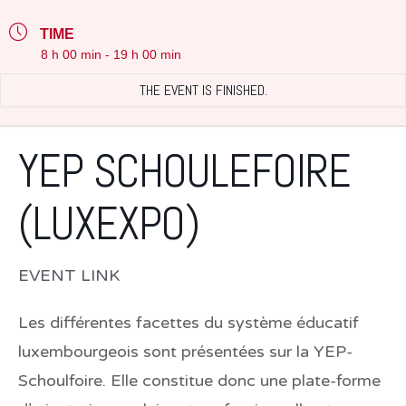
TIME
8 h 00 min - 19 h 00 min
THE EVENT IS FINISHED.
YEP SCHOULEFOIRE
(LUXEXPO)
EVENT LINK
Les différentes facettes du système éducatif
luxembourgeois sont présentées sur la YEP-
Schoulfoire. Elle constitue donc une plate-forme