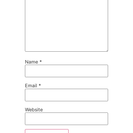
Name
*
Email
*
Website