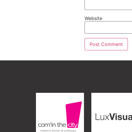
Website