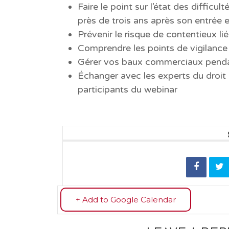
Faire le point sur l’état des difficu
près de trois ans après son entrée 
Prévenir le risque de contentieux 
Comprendre les points de vigilance l
Gérer vos baux commerciaux penda
Échanger avec les experts du droit
participants du webinar
+ Add to Google Calendar