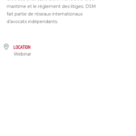
maritime et le règlement des litiges. DSM
fait partie de réseaux internationaux
d’avocats indépendants.
LOCATION
Webinar