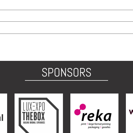
SPONSORS