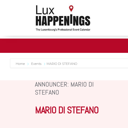
Home
Events
MARIO DI STEFANO
ANNOUNCER: MARIO DI
STEFANO
MARIO DI STEFANO