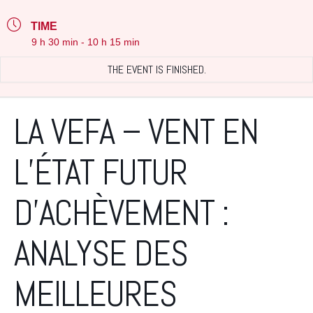
TIME
9 h 30 min - 10 h 15 min
THE EVENT IS FINISHED.
LA VEFA – VENT EN
L’ÉTAT FUTUR
D’ACHÈVEMENT :
ANALYSE DES
MEILLEURES