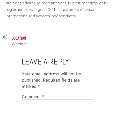
droit des affaires, le droit financier, le droit maritime et le
règlement des litiges. DSM fait partie de réseaux
internationaux d’avocats indépendants.
LOCATION
Webinar
LEAVE A REPLY
Your email address will not be
published.
Required fields are
marked
*
Comment
*