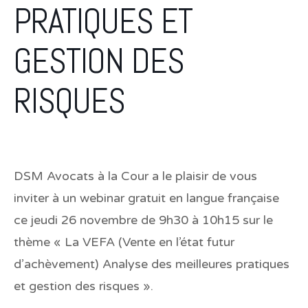
PRATIQUES ET
GESTION DES
RISQUES
DSM Avocats à la Cour a le plaisir de vous
inviter à un webinar gratuit en langue française
ce jeudi 26 novembre de 9h30 à 10h15 sur le
thème «
La VEFA (Vente en l’état futur
d’achèvement) Analyse des meilleures pratiques
et gestion des risques
».