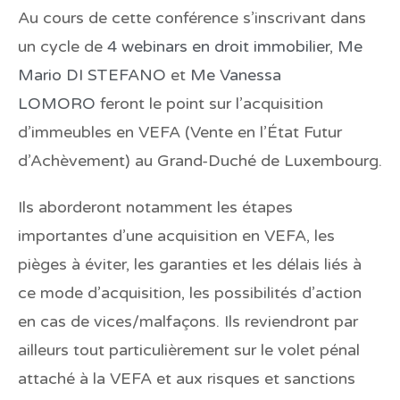
Au cours de cette conférence s’inscrivant dans
un cycle de
4 webinars en droit immobilier
,
Me
Mario DI STEFANO
et
Me Vanessa
LOMORO
feront le point sur l’acquisition
d’immeubles en VEFA (Vente en l’État Futur
d’Achèvement) au Grand-Duché de Luxembourg.
Ils aborderont notamment les étapes
importantes d’une acquisition en VEFA, les
pièges à éviter, les garanties et les délais liés à
ce mode d’acquisition, les possibilités d’action
en cas de vices/malfaçons. Ils reviendront par
ailleurs tout particulièrement sur le volet pénal
attaché à la VEFA et aux risques et sanctions