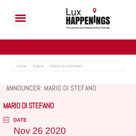
Home
Events
MARIO DI STEFANO
ANNOUNCER: MARIO DI STEFANO
MARIO DI STEFANO
DATE
Nov 26 2020