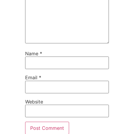
Name
*
Email
*
Website