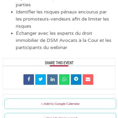
parties
Identifier les risques pénaux encourus par
les promoteurs-vendeurs afin de limiter les
risques
Échanger avec les experts du droit
immobilier de DSM Avocats à la Cour et les
participants du webinar
SHARE THIS EVENT
+ Add to Google Calendar