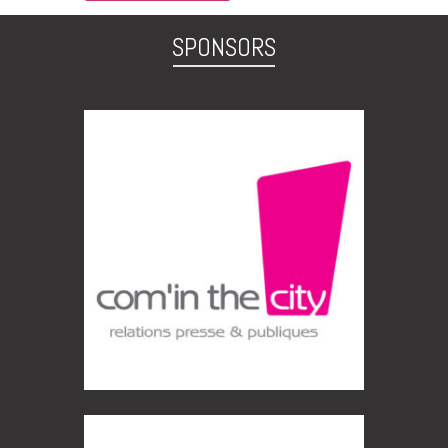
SPONSORS