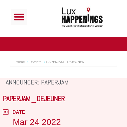
Home
Events
PAPERJAM _ DEJEUNER
ANNOUNCER: PAPERJAM
PAPERJAM _ DEJEUNER
DATE
Mar 24 2022