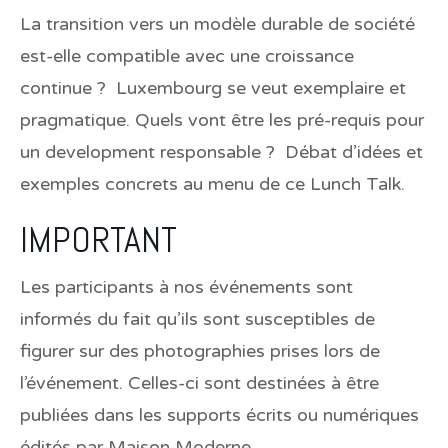
La transition vers un modèle durable de société
est-elle compatible avec une croissance
continue ? Luxembourg se veut exemplaire et
pragmatique. Quels vont être les pré-requis pour
un development responsable ? Débat d’idées et
exemples concrets au menu de ce Lunch Talk.
IMPORTANT
Les participants à nos événements sont
informés du fait qu’ils sont susceptibles de
figurer sur des photographies prises lors de
l’événement. Celles-ci sont destinées à être
publiées dans les supports écrits ou numériques
édités par Maison Moderne.