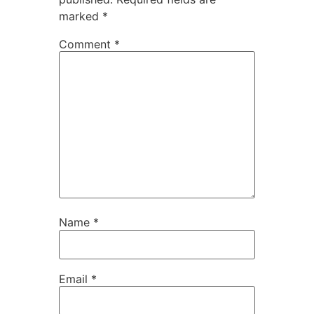
marked
*
Comment
*
Name
*
Email
*