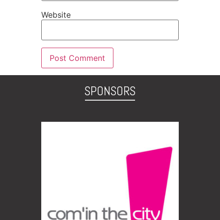
Website
SPONSORS