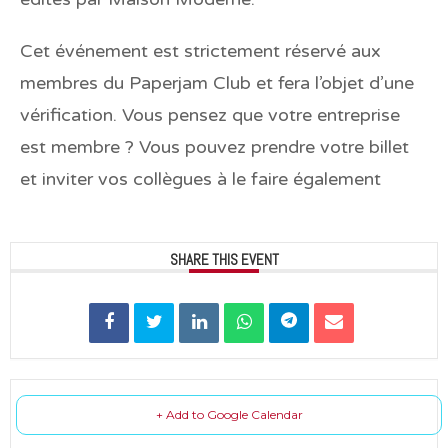
Cet événement est strictement réservé aux
membres du Paperjam Club et fera l’objet d’une
vérification. Vous pensez que votre entreprise
est membre ? Vous pouvez prendre votre billet
et inviter vos collègues à le faire également
SHARE THIS EVENT
+ Add to Google Calendar