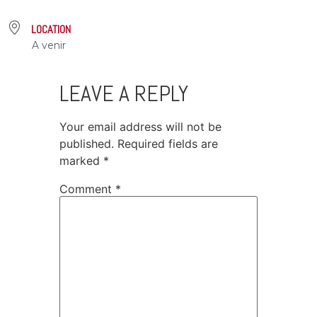
LOCATION
A venir
LEAVE A REPLY
Your email address will not be
published.
Required fields are
marked
*
Comment
*