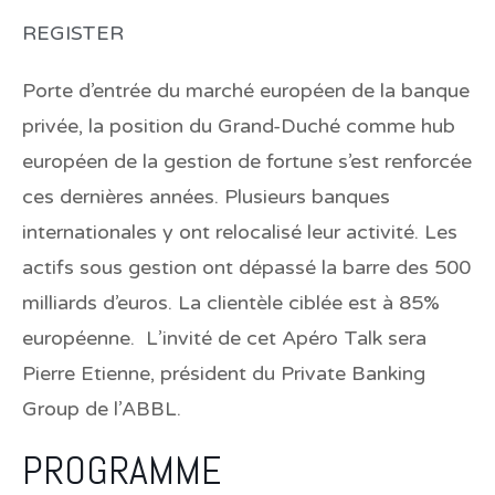
REGISTER
Porte d’entrée du marché européen de la banque
privée, la position du Grand-Duché comme hub
européen de la gestion de fortune s’est renforcée
ces dernières années. Plusieurs banques
internationales y ont relocalisé leur activité. Les
actifs sous gestion ont dépassé la barre des 500
milliards d’euros. La clientèle ciblée est à 85%
européenne. L’invité de cet Apéro Talk sera
Pierre Etienne, président du Private Banking
Group de l’ABBL.
PROGRAMME