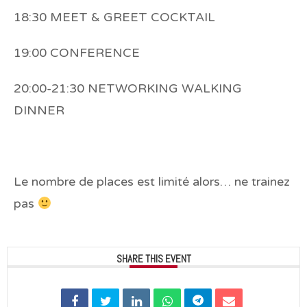
18:30 MEET & GREET COCKTAIL
19:00 CONFERENCE
20:00-21:30 NETWORKING WALKING
DINNER
Le nombre de places est limité alors… ne trainez
pas
SHARE THIS EVENT