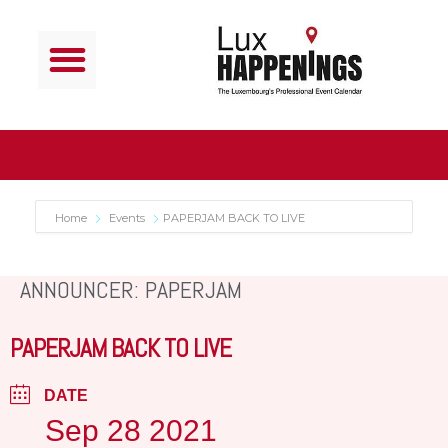
Home
Events
PAPERJAM BACK TO LIVE
ANNOUNCER: PAPERJAM
PAPERJAM BACK TO LIVE
DATE
Sep 28 2021