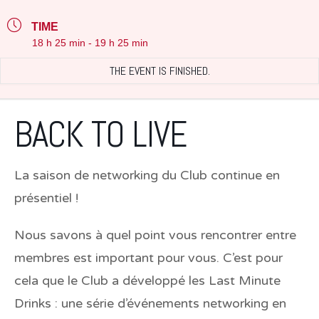
TIME
18 h 25 min - 19 h 25 min
THE EVENT IS FINISHED.
BACK TO LIVE
La saison de networking du Club continue en
présentiel !
Nous savons à quel point vous rencontrer entre
membres est important pour vous. C’est pour
cela que le Club a développé les Last Minute
Drinks : une série d’événements networking en