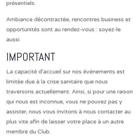
présentiels.
Ambiance décontractée, rencontres business et
opportunités sont au rendez-vous : soyez-le
aussi.
IMPORTANT
La capacité d’accueil sur nos événements est
limitée due à la crise sanitaire que nous
traversons actuellement. Ainsi, si pour une raison
qui nous est inconnue, vous ne pouvez pas y
assister, nous vous invitons à nous contacter au
plus vite afin de laisser votre place à un autre
membre du Club.