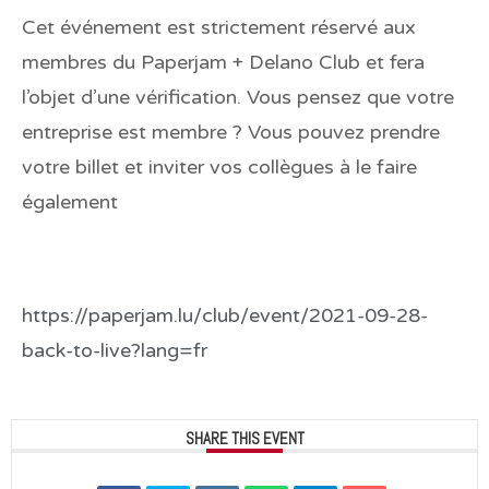
Cet événement est strictement réservé aux
membres du Paperjam + Delano Club et fera
l’objet d’une vérification. Vous pensez que votre
entreprise est membre ? Vous pouvez prendre
votre billet et inviter vos collègues à le faire
également
https://paperjam.lu/club/event/2021-09-28-
back-to-live?lang=fr
SHARE THIS EVENT