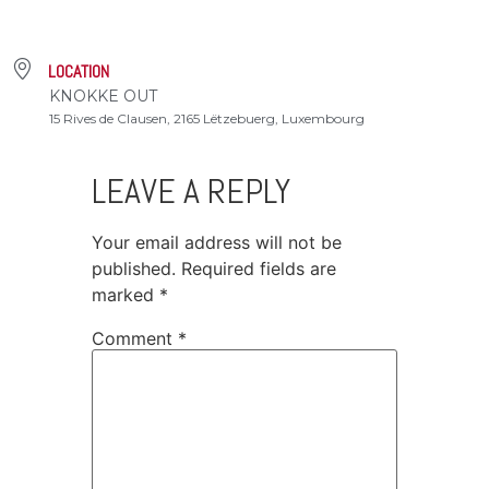
LOCATION
KNOKKE OUT
15 Rives de Clausen, 2165 Lëtzebuerg, Luxembourg
LEAVE A REPLY
Your email address will not be
published.
Required fields are
marked
*
Comment
*