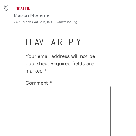
LOCATION
Maison Moderne
26 rue des Gaulois, 1618 Luxembourg
LEAVE A REPLY
Your email address will not be
published.
Required fields are
marked
*
Comment
*