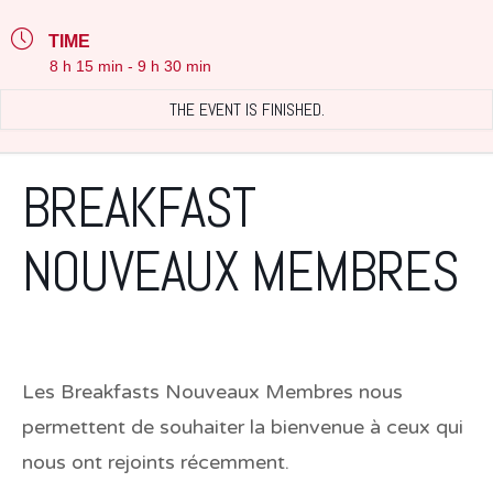
TIME
8 h 15 min - 9 h 30 min
THE EVENT IS FINISHED.
BREAKFAST
NOUVEAUX MEMBRES
Les Breakfasts Nouveaux Membres nous
permettent de souhaiter la bienvenue à ceux qui
nous ont rejoints récemment.