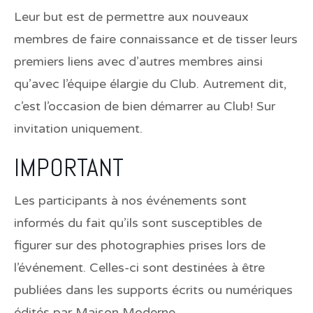
Leur but est de permettre aux nouveaux
membres de faire connaissance et de tisser leurs
premiers liens avec d’autres membres ainsi
qu’avec l’équipe élargie du Club. Autrement dit,
c’est l’occasion de bien démarrer au Club! Sur
invitation uniquement.
IMPORTANT
Les participants à nos événements sont
informés du fait qu’ils sont susceptibles de
figurer sur des photographies prises lors de
l’événement. Celles-ci sont destinées à être
publiées dans les supports écrits ou numériques
édités par Maison Moderne.