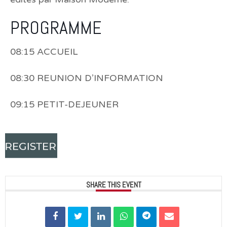
PROGRAMME
08:15 ACCUEIL
08:30 REUNION D’INFORMATION
09:15 PETIT-DEJEUNER
SHARE THIS EVENT