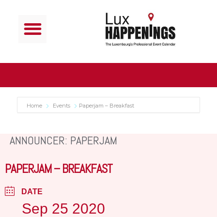
Home
Events
Paperjam – Breakfast
ANNOUNCER: PAPERJAM
PAPERJAM – BREAKFAST
DATE
Sep 25 2020