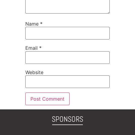
Name
*
Email
*
Website
SPONSORS