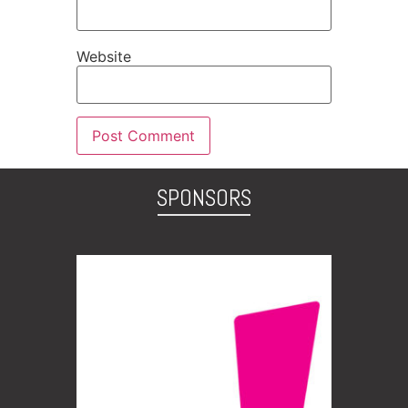
Website
SPONSORS