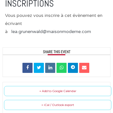
INSCRIPTIONS
Vous pouvez vous inscrire à cet évènement en
écrivant
à
lea.grunenwald@maisonmoderne.com
SHARE THIS EVENT
+ Add to Google Calendar
+ iCal / Outlook export