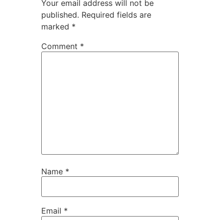
Your email address will not be
published.
Required fields are
marked
*
Comment
*
Name
*
Email
*