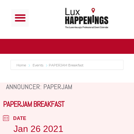
Home
Events
PAPERJAM Breakfast
ANNOUNCER: PAPERJAM
PAPERJAM BREAKFAST
DATE
Jan 26 2021