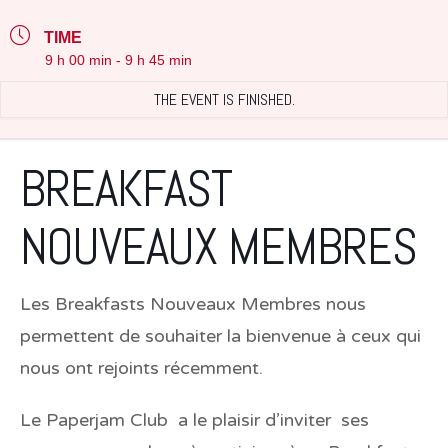
TIME
9 h 00 min - 9 h 45 min
THE EVENT IS FINISHED.
BREAKFAST
NOUVEAUX MEMBRES
Les Breakfasts Nouveaux Membres nous
permettent de souhaiter la bienvenue à ceux qui
nous ont rejoints récemment.
Le Paperjam Club a le plaisir d’inviter ses