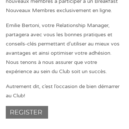
nouveaux membres à participer à un Breakfast
Nouveaux Membres exclusivement en ligne.
Emilie Bertoni, votre Relationship Manager,
partagera avec vous les bonnes pratiques et
conseils-clés permettant d’utiliser au mieux vos
avantages et ainsi optimiser votre adhésion.
Nous tenons à nous assurer que votre
expérience au sein du Club soit un succès.
Autrement dit, c’est l’occasion de bien démarrer
au Club!