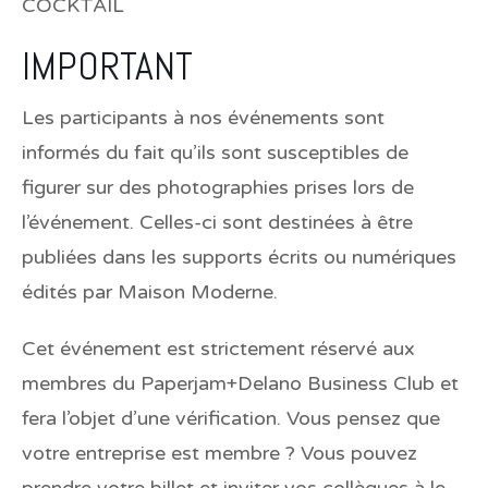
COCKTAIL
IMPORTANT
Les participants à nos événements sont
informés du fait qu’ils sont susceptibles de
figurer sur des photographies prises lors de
l’événement. Celles-ci sont destinées à être
publiées dans les supports écrits ou numériques
édités par Maison Moderne.
Cet événement est strictement réservé aux
membres du Paperjam+Delano Business Club et
fera l’objet d’une vérification. Vous pensez que
votre entreprise est membre ? Vous pouvez
prendre votre billet et inviter vos collègues à le