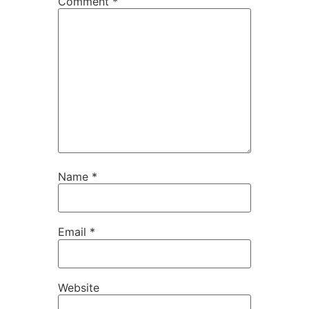
Comment
*
Name
*
Email
*
Website