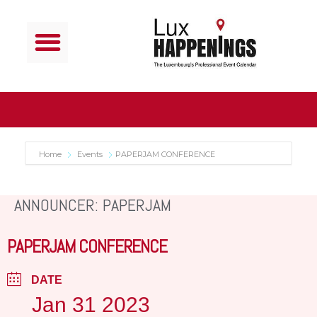
Home
Events
PAPERJAM CONFERENCE
ANNOUNCER: PAPERJAM
PAPERJAM CONFERENCE
DATE
Jan 31 2023