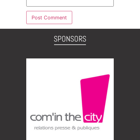
SPONSORS