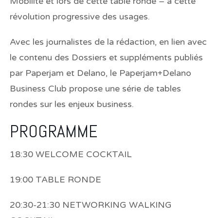
Mobilité et lors de cette table ronde – à cette
révolution progressive des usages.
Avec les journalistes de la rédaction, en lien avec
le contenu des Dossiers et suppléments publiés
par Paperjam et Delano, le Paperjam+Delano
Business Club propose une série de tables
rondes sur les enjeux business.
PROGRAMME
18:30 WELCOME COCKTAIL
19:00 TABLE RONDE
20:30-21:30 NETWORKING WALKING