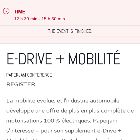
TIME
12 h 30 min - 15 h 30 min
THE EVENT IS FINISHED.
E-DRIVE + MOBILITÉ
PAPERJAM CONFERENCE
REGISTER
La mobilité évolue, et l’industrie automobile
développe une offre de plus en plus complète de
motorisations 100 % électriques. Paperjam
s’intéresse – pour son supplément e-Drive +