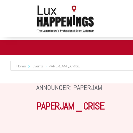
Home
Events
PAPERJAM _ CRISE
ANNOUNCER: PAPERJAM
PAPERJAM _ CRISE