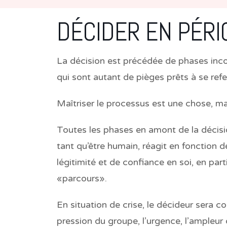
DÉCIDER EN PÉRI
La décision est précédée de phases inco
qui sont autant de pièges prêts à se refe
Maîtriser le processus est une chose, mai
Toutes les phases en amont de la décisi
tant qu’être humain, réagit en fonction de
légitimité et de confiance en soi, en part
«parcours».
En situation de crise, le décideur sera c
pression du groupe, l’urgence, l’ampleur 