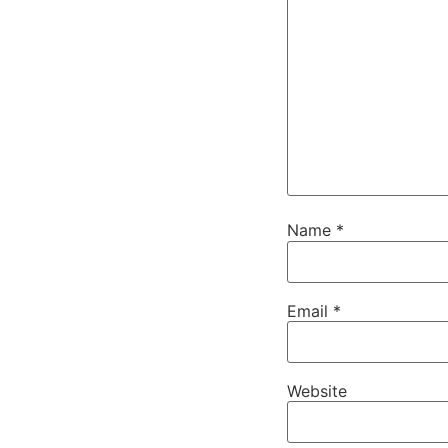
Name
*
Email
*
Website