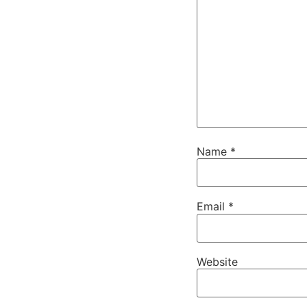
Name
*
Email
*
Website