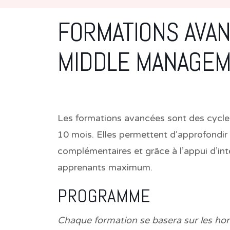
FORMATIONS AVA
MIDDLE MANAGE
Les formations avancées sont des cycles 
10 mois. Elles permettent d’approfondir 
complémentaires et grâce à l’appui d’in
apprenants maximum.
PROGRAMME
Chaque formation se basera sur les hor