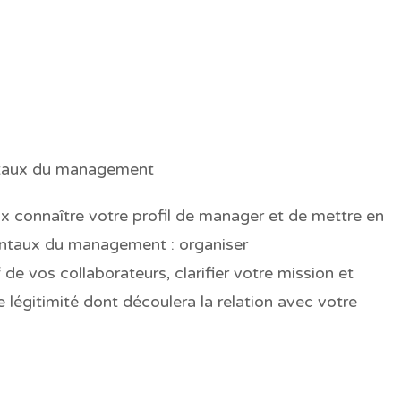
ntaux du management
 connaître votre profil de manager et de mettre en
entaux du management : organiser
de vos collaborateurs, clarifier votre mission et
e légitimité dont découlera la relation avec votre