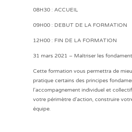
08H30 : ACCUEIL
09H00 : DEBUT DE LA FORMATION
12H00 : FIN DE LA FORMATION
31 mars 2021
–
Maîtriser les fondame
Cette formation vous permettra de mieux
pratique certains des principes fondam
l’accompagnement individuel et collectif 
votre périmètre d’action, construire votr
équipe.