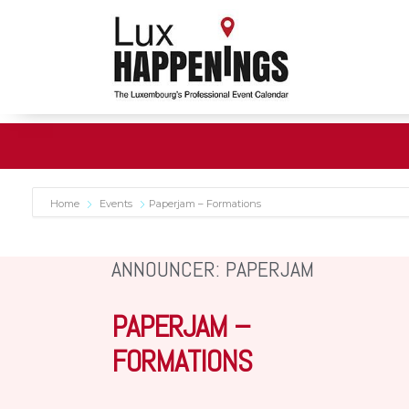
Home
Events
Paperjam – Formations
ANNOUNCER: PAPERJAM
PAPERJAM –
FORMATIONS