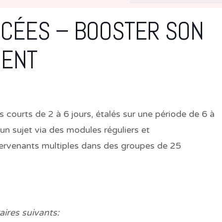
NCÉES – BOOSTER SON
MENT
courts de 2 à 6 jours, étalés sur une période de 6 à
un sujet via des modules réguliers et
tervenants multiples dans des groupes de 25
aires suivants: