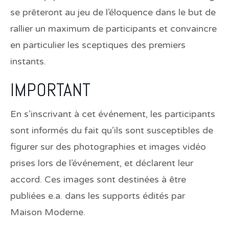
se prêteront au jeu de l’éloquence dans le but de
rallier un maximum de participants et convaincre
en particulier les sceptiques des premiers
instants.
IMPORTANT
En s’inscrivant à cet événement, les participants
sont informés du fait qu’ils sont susceptibles de
figurer sur des photographies et images vidéo
prises lors de l’événement, et déclarent leur
accord. Ces images sont destinées à être
publiées e.a. dans les supports édités par
Maison Moderne.