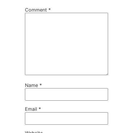
Comment
*
Name
*
Email
*
Website