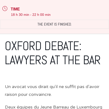
TIME
18 h 30 min - 22 h 00 min
THE EVENT IS FINISHED.
OXFORD DEBATE:
LAWYERS AT THE BAR
Un avocat vous dirait qu’il ne suffit pas d’avoir
raison pour convaincre.
Deux équipes du Jeune Barreau de Luxembourg