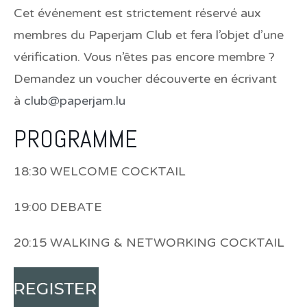
Cet événement est strictement réservé aux
membres du Paperjam Club et fera l’objet d’une
vérification. Vous n’êtes pas encore membre ?
Demandez un voucher découverte en écrivant
à
club@paperjam.lu
PROGRAMME
18:30 WELCOME COCKTAIL
19:00 DEBATE
20:15 WALKING & NETWORKING COCKTAIL