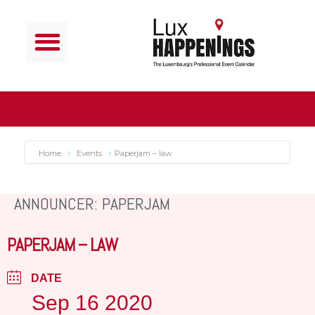
Home
Events
Paperjam – law
ANNOUNCER: PAPERJAM
PAPERJAM – LAW
DATE
Sep 16 2020