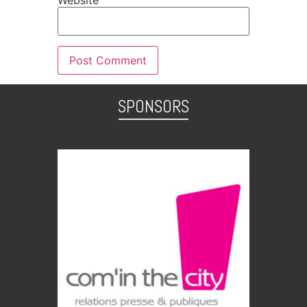
SPONSORS