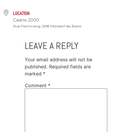
LOCATION
Casino 2000
Rue Flammang, 5618 Mondorf-les-Bains
LEAVE A REPLY
Your email address will not be
published.
Required fields are
marked
*
Comment
*