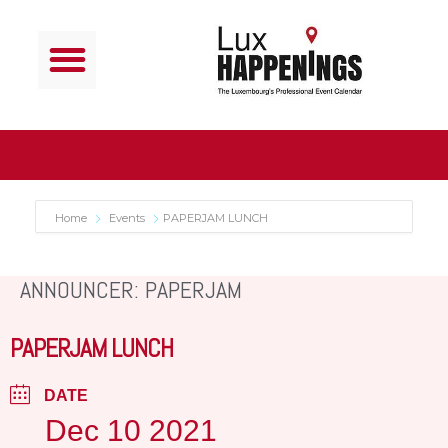
Home
Events
PAPERJAM LUNCH
ANNOUNCER: PAPERJAM
PAPERJAM LUNCH
DATE
Dec 10 2021