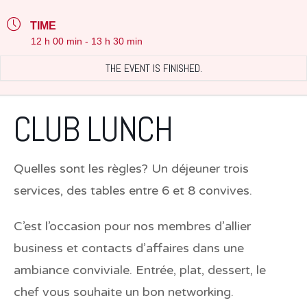
TIME
12 h 00 min - 13 h 30 min
THE EVENT IS FINISHED.
CLUB LUNCH
Quelles sont les règles? Un déjeuner trois
services, des tables entre 6 et 8 convives.
C’est l’occasion pour nos membres d’allier
business et contacts d’affaires dans une
ambiance conviviale. Entrée, plat, dessert, le
chef vous souhaite un bon networking.