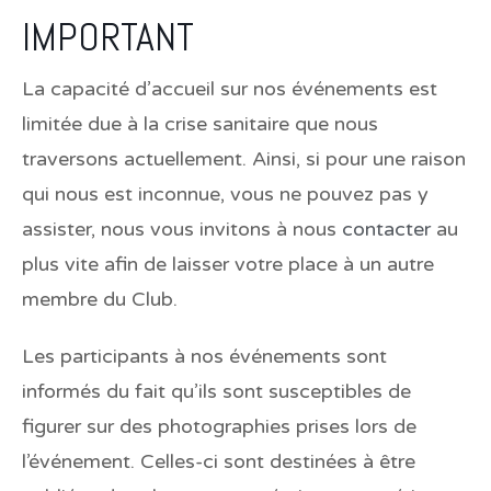
IMPORTANT
La capacité d’accueil sur nos événements est
limitée due à la crise sanitaire que nous
traversons actuellement. Ainsi, si pour une raison
qui nous est inconnue, vous ne pouvez pas y
assister, nous vous invitons à nous
contacter
au
plus vite afin de laisser votre place à un autre
membre du Club.
Les participants à nos événements sont
informés du fait qu’ils sont susceptibles de
figurer sur des photographies prises lors de
l’événement. Celles-ci sont destinées à être