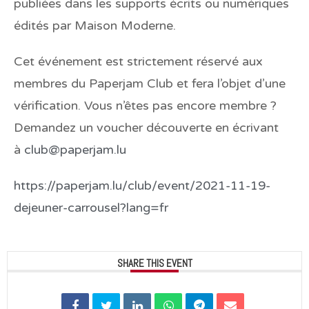
publiées dans les supports écrits ou numériques
édités par Maison Moderne.
Cet événement est strictement réservé aux
membres du Paperjam Club et fera l’objet d’une
vérification. Vous n’êtes pas encore membre ?
Demandez un voucher découverte en écrivant
à
club@paperjam.lu
https://paperjam.lu/club/event/2021-11-19-
dejeuner-carrousel?lang=fr
SHARE THIS EVENT