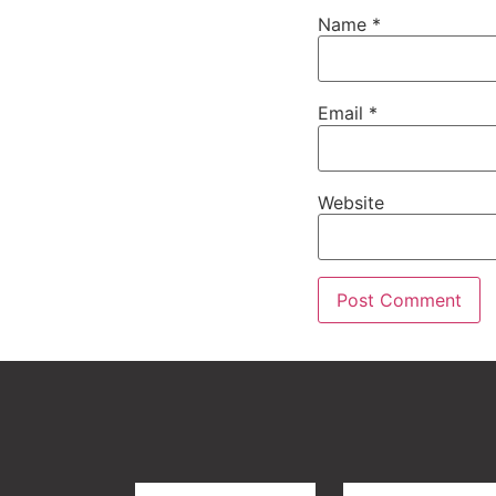
Name
*
Email
*
Website