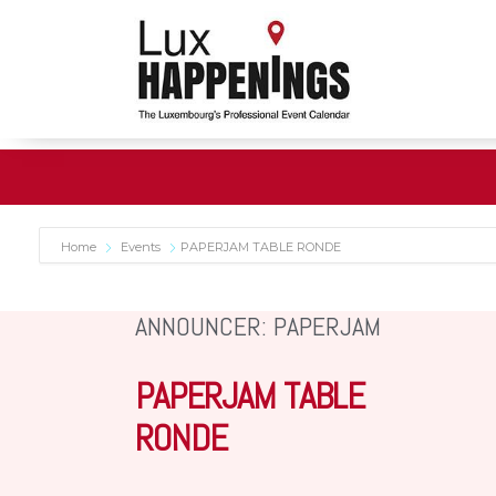
Home
Events
PAPERJAM TABLE RONDE
ANNOUNCER: PAPERJAM
PAPERJAM TABLE
RONDE