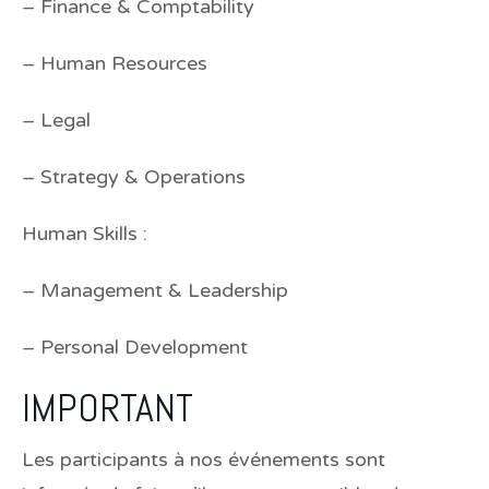
– Finance & Comptability
– Human Resources
– Legal
– Strategy & Operations
Human Skills :
– Management & Leadership
– Personal Development
IMPORTANT
Les participants à nos événements sont