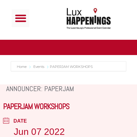
Home
Events
PAPERJAM WORKSHOPS
ANNOUNCER: PAPERJAM
PAPERJAM WORKSHOPS
DATE
Jun 07 2022