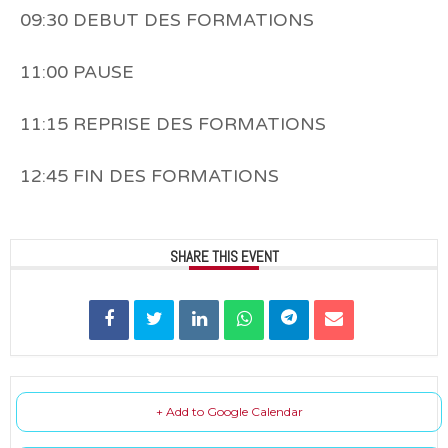
09:30 DEBUT DES FORMATIONS
11:00 PAUSE
11:15 REPRISE DES FORMATIONS
12:45 FIN DES FORMATIONS
SHARE THIS EVENT
+ Add to Google Calendar