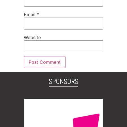
Email
*
Website
SPONSORS