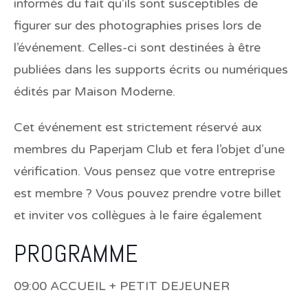
informés du fait qu’ils sont susceptibles de
figurer sur des photographies prises lors de
l’événement. Celles-ci sont destinées à être
publiées dans les supports écrits ou numériques
édités par Maison Moderne.
Cet événement est strictement réservé aux
membres du Paperjam Club et fera l’objet d’une
vérification. Vous pensez que votre entreprise
est membre ? Vous pouvez prendre votre billet
et inviter vos collègues à le faire également
PROGRAMME
09:00 ACCUEIL + PETIT DEJEUNER