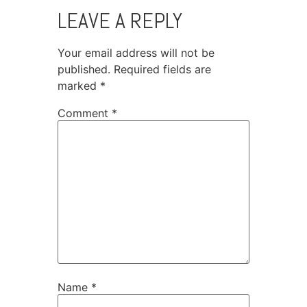
LEAVE A REPLY
Your email address will not be
published.
Required fields are
marked
*
Comment
*
Name
*