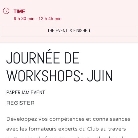
TIME
9 h 30 min - 12 h 45 min
THE EVENT IS FINISHED.
JOURNÉE DE
WORKSHOPS: JUIN
PAPERJAM EVENT
REGISTER
Développez vos compétences et connaissances
avec les formateurs experts du Club au travers