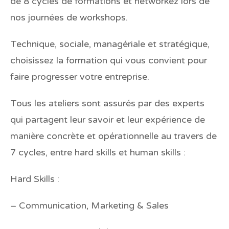
de 8 cycles de formations et networkez lors de
nos journées de workshops.
Technique, sociale, managériale et stratégique,
choisissez la formation qui vous convient pour
faire progresser votre entreprise.
Tous les ateliers sont assurés par des experts
qui partagent leur savoir et leur expérience de
manière concrète et opérationnelle au travers de
7 cycles, entre hard skills et human skills :
Hard Skills :
– Communication, Marketing & Sales