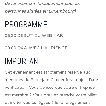
de l’événement (uniquement pour les
personnes situées au Luxembourg)
PROGRAMME
08:30 DEBUT DU WEBINAR
09:00 Q&A AVEC L’AUDIENCE
IMPORTANT
Cet événement est strictement réservé aux
membres du Paperjam Club et fera l’objet d’une
vérification. Vous pensez que votre entreprise
est membre ? Vous pouvez prendre votre billet
et inviter vos collègues à le faire également