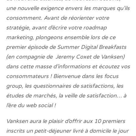
une nouvelle exigence envers les marques qu’ils
consomment. Avant de réorienter votre
stratégie, avant d’écrire votre roadmap
marketing, plongeons ensemble lors de ce
premier épisode de Summer Digital Breakfasts
(en compagnie de
Jeremy Coxet de Vanksen
)
dans cette masse d’informations et écoutez vos
consommateurs ! Bienvenue dans les focus
group, les questionnaires de satisfactions, les
études de marchés, la veille de satisfaction… à
l’ère du web social !
Vanksen aura le plaisir d’offrir aux 10 premiers
inscrits un petit-déjeuner livré à domicile le jour