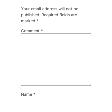
Your email address will not be
published.
Required fields are
marked
*
Comment
*
Name
*