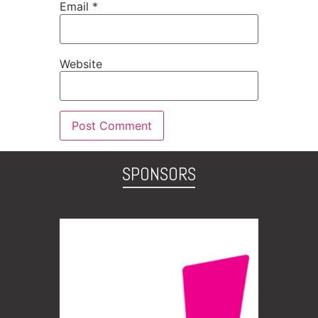
Email
*
Website
SPONSORS