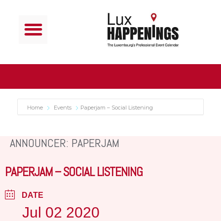
Home
Events
Paperjam – Social Listening
ANNOUNCER: PAPERJAM
PAPERJAM – SOCIAL LISTENING
DATE
Jul 02 2020