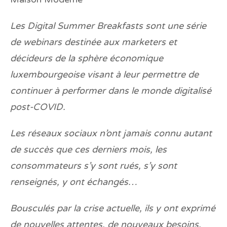
Les Digital Summer Breakfasts sont une série
de webinars destinée aux marketers et
décideurs de la sphère économique
luxembourgeoise visant à leur permettre de
continuer à performer dans le monde digitalisé
post-COVID.
Les réseaux sociaux n’ont jamais connu autant
de succès que ces derniers mois, les
consommateurs s’y sont rués, s’y sont
renseignés, y ont échangés…
Bousculés par la crise actuelle, ils y ont exprimé
de nouvelles attentes, de nouveaux besoins,