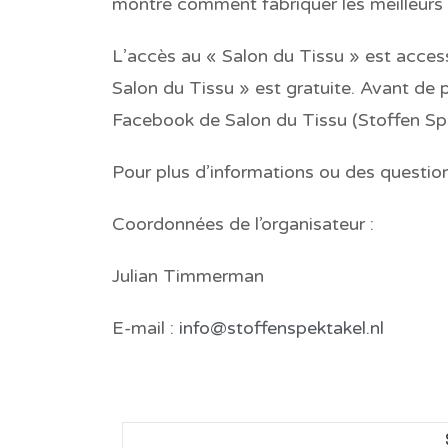
montre comment fabriquer les meilleurs
L’accès au « Salon du Tissu » est acce
Salon du Tissu » est gratuite. Avant de pa
Facebook de Salon du Tissu (Stoffen Sp
Pour plus d’informations ou des question
Coordonnées de l’organisateur :
Julian Timmerman
E-mail :
info@stoffenspektakel.nl