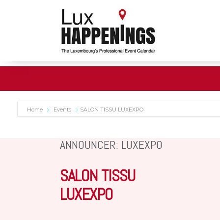
Home
Events
SALON TISSU LUXEXPO
ANNOUNCER: LUXEXPO
SALON TISSU
LUXEXPO