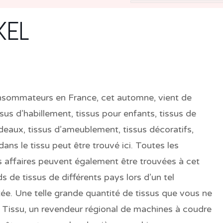
KEL
onsommateurs en France, cet automne, vient de
 d’habillement, tissus pour enfants, tissus de
ideaux, tissus d’ameublement, tissus décoratifs,
 dans le tissu peut être trouvé ici. Toutes les
os affaires peuvent également être trouvées à cet
 de tissus de différents pays lors d’un tel
ée. Une telle grande quantité de tissus que vous ne
du Tissu, un revendeur régional de machines à coudre