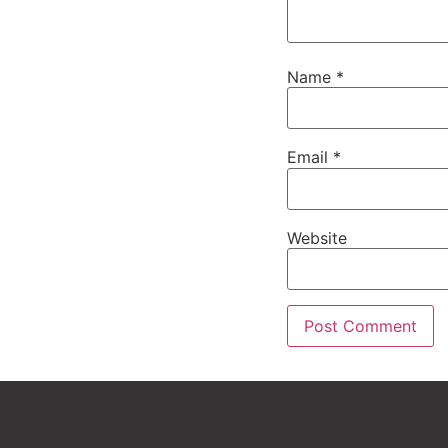
Name
*
Email
*
Website