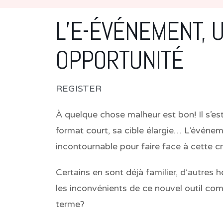
L’E-ÉVÉNEMENT, 
OPPORTUNITÉ
REGISTER
À quelque chose malheur est bon! Il s’est
format court, sa cible élargie… L’événe
incontournable pour faire face à cette cr
Certains en sont déjà familier, d’autres h
les inconvénients de ce nouvel outil com
terme?