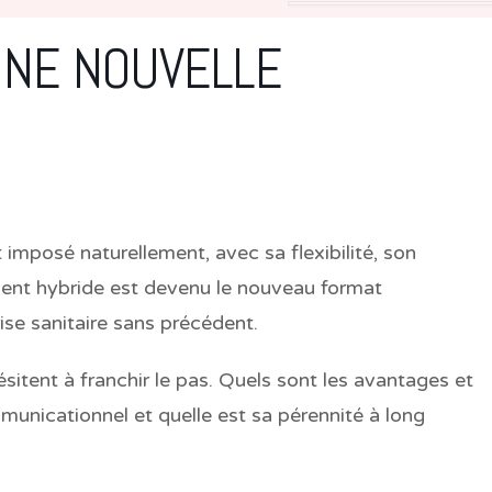
UNE NOUVELLE
 imposé naturellement, avec sa flexibilité, son
ment hybride est devenu le nouveau format
ise sanitaire sans précédent.
ésitent à franchir le pas. Quels sont les avantages et
municationnel et quelle est sa pérennité à long