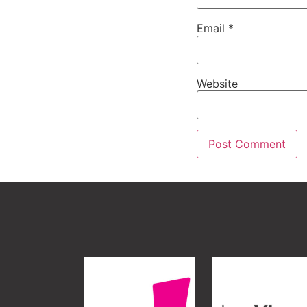
Email
*
Website