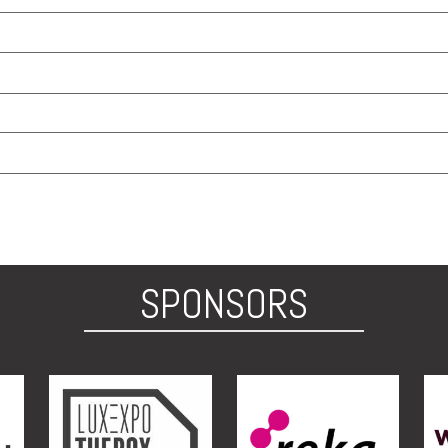
SPONSORS