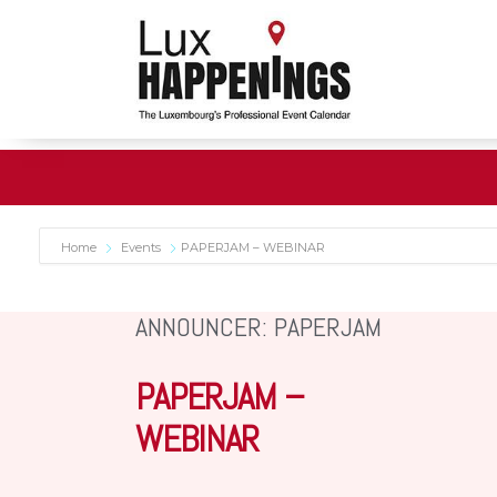
Home
Events
PAPERJAM – WEBINAR
ANNOUNCER: PAPERJAM
PAPERJAM –
WEBINAR