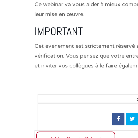
Ce webinar va vous aider à mieux compr
leur mise en œuvre.
IMPORTANT
Cet événement est strictement réservé 
vérification. Vous pensez que votre ent
et inviter vos collègues à le faire égale