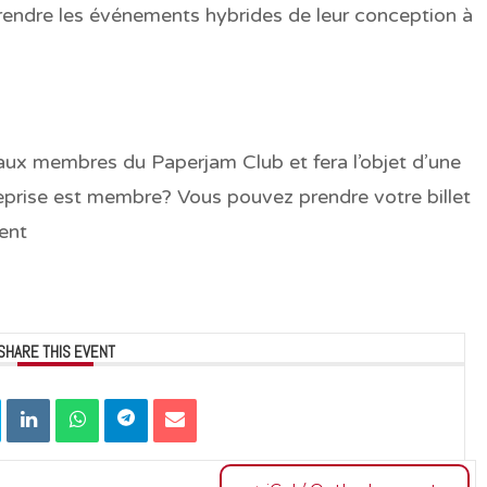
endre les événements hybrides de leur conception à
aux membres du Paperjam Club et fera l’objet d’une
reprise est membre? Vous pouvez prendre votre billet
ment
SHARE THIS EVENT